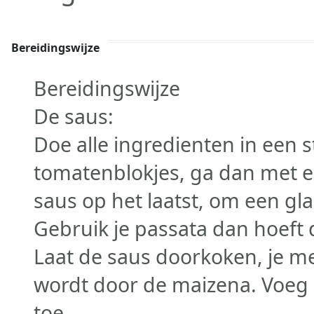
Bereidingswijze
Bereidingswijze
De saus:
Doe alle ingredienten in een s
tomatenblokjes, ga dan met e
saus op het laatst, om een gla
Gebruik je passata dan hoeft d
Laat de saus doorkoken, je me
wordt door de maizena. Voeg
toe.