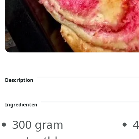
Description
Ingredienten
300
gram