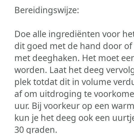
Bereidingswijze:
Doe alle ingrediënten voor he
dit goed met de hand door o
met deeghaken. Het moet een 
worden. Laat het deeg vervo
plek totdat dit in volume ver
af om uitdroging te voorkome
uur. Bij voorkeur op een war
kun je het deeg ook een uurtje
30 graden.