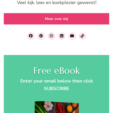
Veel kijk, lees en kookplezier gewenst!
Meer over mij
Free eBook
Enter your email below then click
SUBSCRIBE