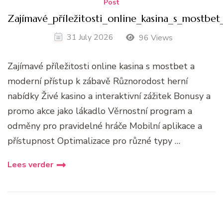
Post
Zajímavé_příležitosti_online_kasina_s_mostbe
31 July 2026
96 Views
Zajímavé příležitosti online kasina s mostbet a
moderní přístup k zábavě Různorodost herní
nabídky Živé kasino a interaktivní zážitek Bonusy a
promo akce jako lákadlo Věrnostní program a
odměny pro pravidelné hráče Mobilní aplikace a
přístupnost Optimalizace pro různé typy …
Lees verder