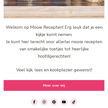
Welkom op Mooie Recepten! Erg leuk dat je een
kijkje komt nemen.
Je kunt hier terecht voor allerlei mooie recepten
van smakelijke toetjes tot heerlijke
hoofdgerechten!
Veel kijk, lees en kookplezier gewenst!
Meer over mij