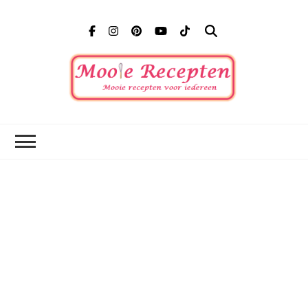
Mooi
Mooie
recepten
recep
voor
iedereen