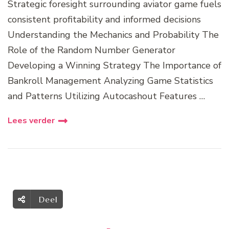
Strategic foresight surrounding aviator game fuels
consistent profitability and informed decisions
Understanding the Mechanics and Probability The
Role of the Random Number Generator
Developing a Winning Strategy The Importance of
Bankroll Management Analyzing Game Statistics
and Patterns Utilizing Autocashout Features …
Lees verder
Deel