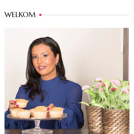
WELKOM