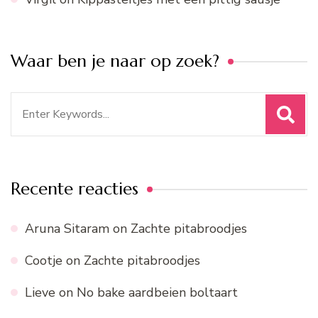
Waar ben je naar op zoek?
Search
for:
Recente reacties
Aruna Sitaram
on
Zachte pitabroodjes
Cootje
on
Zachte pitabroodjes
Lieve
on
No bake aardbeien boltaart