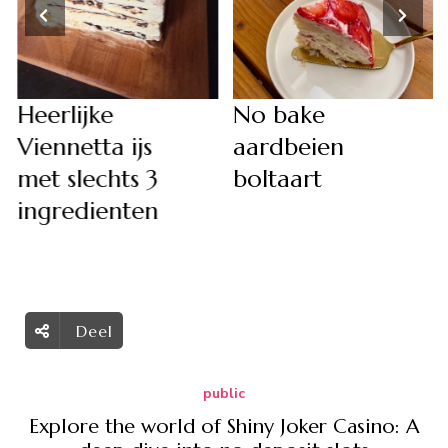
‹
›
Heerlijke
No bake
Viennetta ijs
aardbeien
met slechts 3
boltaart
ingredienten
Deel
public
Explore the world of Shiny Joker Casino: A