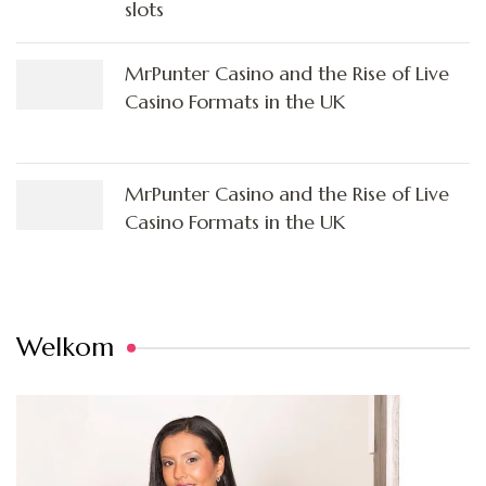
slots
MrPunter Casino and the Rise of Live
Casino Formats in the UK
MrPunter Casino and the Rise of Live
Casino Formats in the UK
Welkom