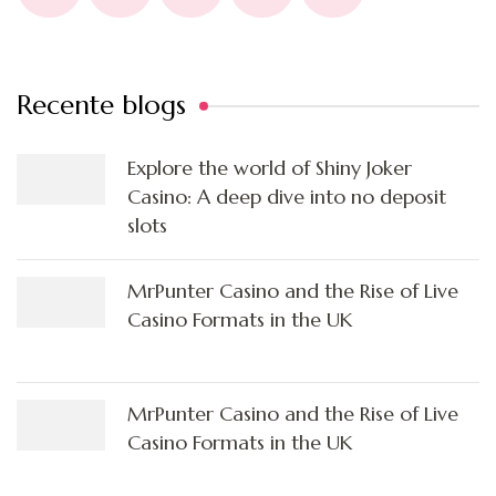
Recente blogs
Explore the world of Shiny Joker
Casino: A deep dive into no deposit
slots
MrPunter Casino and the Rise of Live
Casino Formats in the UK
MrPunter Casino and the Rise of Live
Casino Formats in the UK