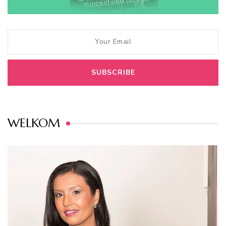
WELKOM