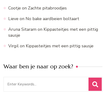
Cootje
on
Zachte pitabroodjes
Lieve
on
No bake aardbeien boltaart
Aruna Sitaram
on
Kippasteitjes met een pittig
sausje
Virgil
on
Kippasteitjes met een pittig sausje
Waar ben je naar op zoek?
Search
for: