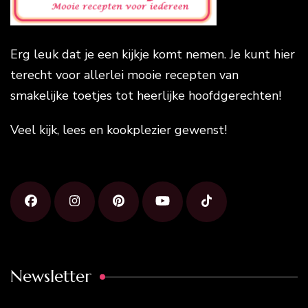
Erg leuk dat je een kijkje komt nemen. Je kunt hier
terecht voor allerlei mooie recepten van
smakelijke toetjes tot heerlijke hoofdgerechten!
Veel kijk, lees en kookplezier gewenst!
Newsletter