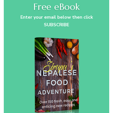
Free eBook
Enter your email below then click
SUBSCRIBE