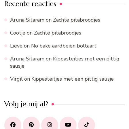
Recente reacties
Aruna Sitaram
on
Zachte pitabroodjes
Cootje
on
Zachte pitabroodjes
Lieve
on
No bake aardbeien boltaart
Aruna Sitaram
on
Kippasteitjes met een pittig
sausje
Virgil
on
Kippasteitjes met een pittig sausje
Volg je mij al?