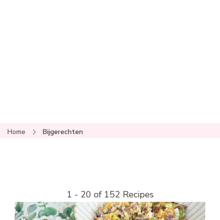
Home
Bijgerechten
1 - 20 of 152 Recipes