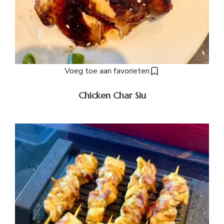
Voeg toe aan favorieten
Chicken Char Siu