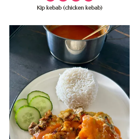
Kip kebab (chicken kebab)