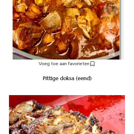
Voeg toe aan favorieten
Pittige doksa (eend)