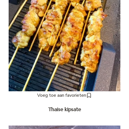
Voeg toe aan favorieten
Thaise kipsate