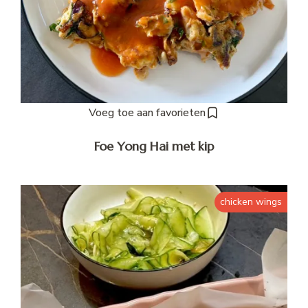
Voeg toe aan favorieten
Foe Yong Hai met kip
chicken wings