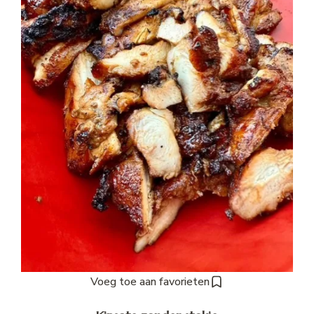
Voeg toe aan favorieten