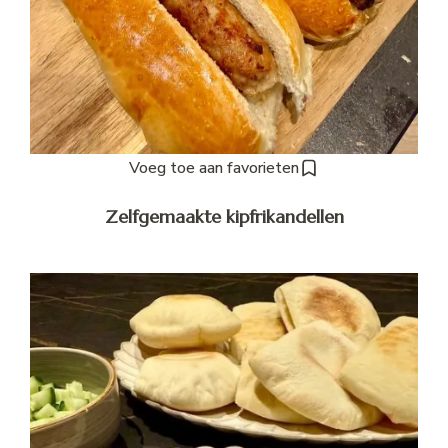
Voeg toe aan favorieten
Zelfgemaakte kipfrikandellen