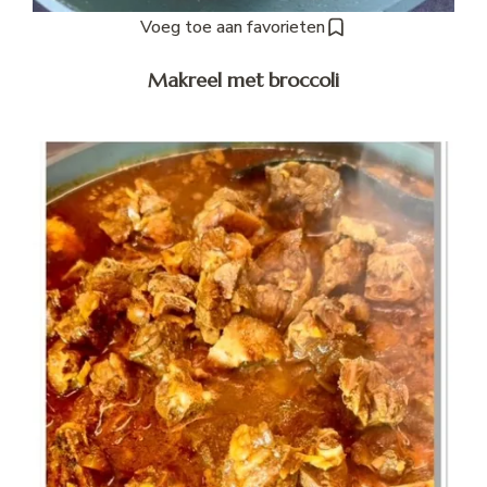
Voeg toe aan favorieten
Makreel met broccoli