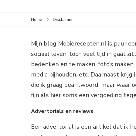
Disclaimer
Home
Mijn blog Mooierecepten.nl is puur ee
sociaal leven, toch veel tijd in gaat z
bedenken en te maken, foto’s maken, 
media bijhouden, etc. Daarnaast krijg
die ik graag beantwoord, maar waar oo
fijn als hier soms een vergoeding teg
Advertorials en reviews
Een advertorial is een artikel dat ik