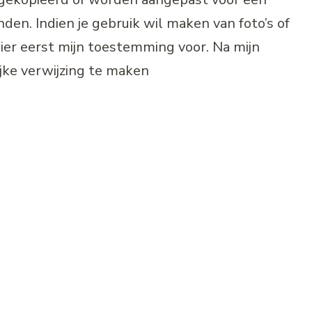
den. Indien je gebruik wil maken van foto’s of
ier eerst mijn toestemming voor. Na mijn
ijke verwijzing te maken