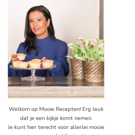
Welkom op Mooie Recepten! Erg leuk
dat je een kijkje komt nemen.
Je kunt hier terecht voor allerlei mooie