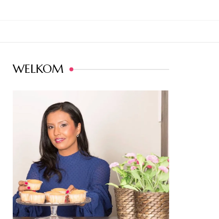
WELKOM