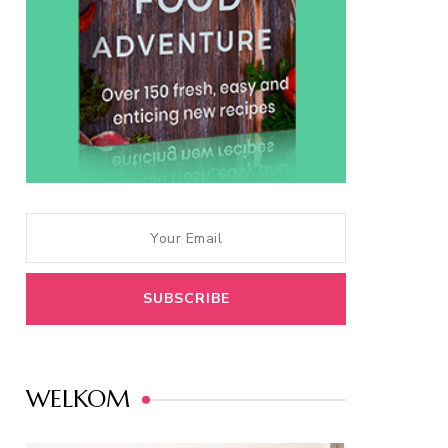
WELKOM