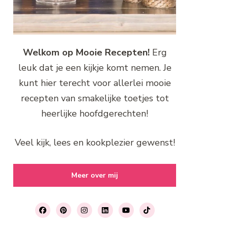
Welkom op Mooie Recepten!
Erg
leuk dat je een kijkje komt nemen. Je
kunt hier terecht voor allerlei mooie
recepten van smakelijke toetjes tot
heerlijke hoofdgerechten!
Veel kijk, lees en kookplezier gewenst!
Meer over mij