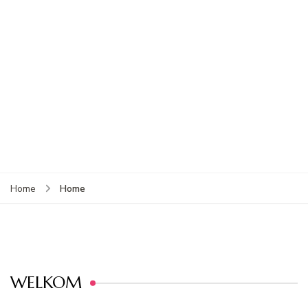
Home
Home
WELKOM