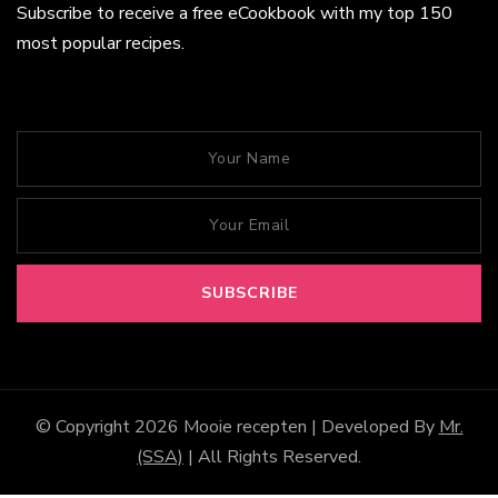
Subscribe to receive a free eCookbook with my top 150
most popular recipes.
© Copyright 2026
Mooie recepten
| Developed By
Mr.
(SSA)
| All Rights Reserved.