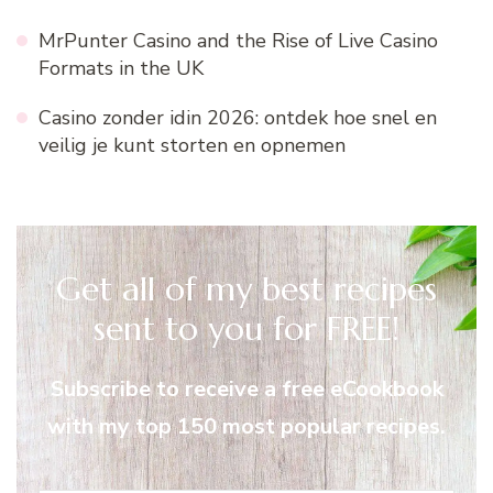
MrPunter Casino and the Rise of Live Casino
Formats in the UK
Casino zonder idin 2026: ontdek hoe snel en
veilig je kunt storten en opnemen
Get all of my best recipes
sent to you for FREE!
Subscribe to receive a free eCookbook
with my top 150 most popular recipes.