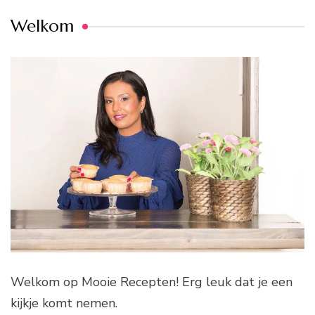
Welkom
Welkom op Mooie Recepten! Erg leuk dat je een
kijkje komt nemen.