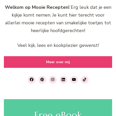
Welkom op Mooie Recepten!
Erg leuk dat je een
kijkje komt nemen. Je kunt hier terecht voor
allerlei mooie recepten van smakelijke toetjes tot
heerlijke hoofdgerechten!
Veel kijk, lees en kookplezier gewenst!
Meer over mij
Free eBook