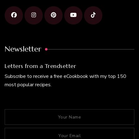
Newsletter
Letters from a Trendsetter
Subscribe to receive a free eCookbook with my top 150
most popular recipes.