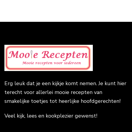
Erg leuk dat je een kijkje komt nemen. Je kunt hier
terecht voor allerlei mooie recepten van
smakelijke toetjes tot heerlijke hoofdgerechten!
Veel kijk, lees en kookplezier gewenst!