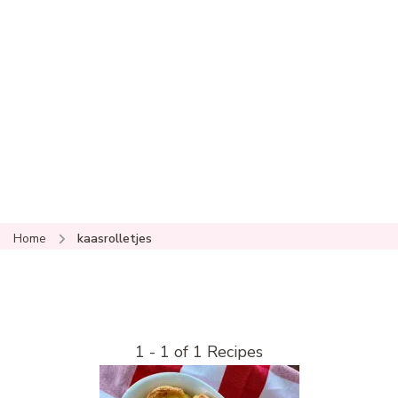
Home
kaasrolletjes
1 - 1 of 1 Recipes