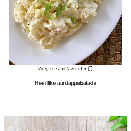
Voeg toe aan favorieten
Heerlijke aardappelsalade