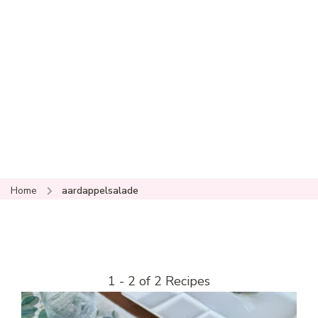
Home
aardappelsalade
1 - 2 of 2 Recipes