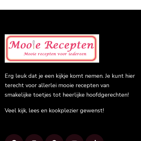
Erg leuk dat je een kijkje komt nemen. Je kunt hier
terecht voor allerlei mooie recepten van
smakelijke toetjes tot heerlijke hoofdgerechten!
Veel kijk, lees en kookplezier gewenst!