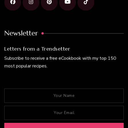
Newsletter
Letters from a Trendsetter
Subscribe to receive a free eCookbook with my top 150
most popular recipes.