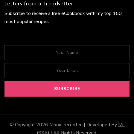
Letters from a Trendsetter
Subscribe to receive a free eCookbook with my top 150
most popular recipes.
© Copyright 2026
Mooie recepten
| Developed By
Mr.
(SSA)
| All Rights Reserved.