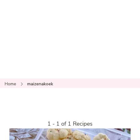
Home
maizenakoek
1 - 1 of 1 Recipes