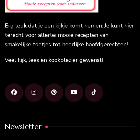
Erg leuk dat je een kijkje komt nemen. Je kunt hier
terecht voor allerlei mooie recepten van
smakelijke toetjes tot heerlijke hoofdgerechten!
Veel kijk, lees en kookplezier gewenst!
Newsletter