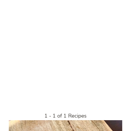
1 - 1 of 1 Recipes