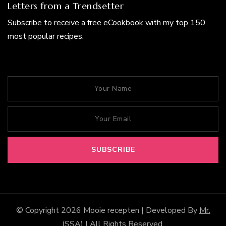
Letters from a Trendsetter
Subscribe to receive a free eCookbook with my top 150
most popular recipes.
© Copyright 2026
Mooie recepten
| Developed By
Mr.
(SSA)
| All Rights Reserved.