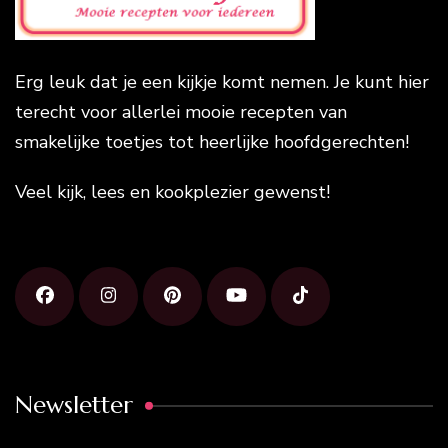
Erg leuk dat je een kijkje komt nemen. Je kunt hier
terecht voor allerlei mooie recepten van
smakelijke toetjes tot heerlijke hoofdgerechten!
Veel kijk, lees en kookplezier gewenst!
Newsletter