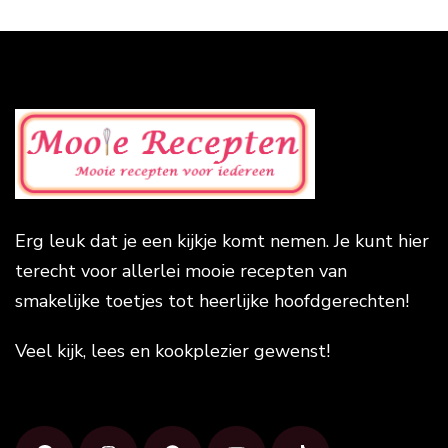
Erg leuk dat je een kijkje komt nemen. Je kunt hier
terecht voor allerlei mooie recepten van
smakelijke toetjes tot heerlijke hoofdgerechten!
Veel kijk, lees en kookplezier gewenst!