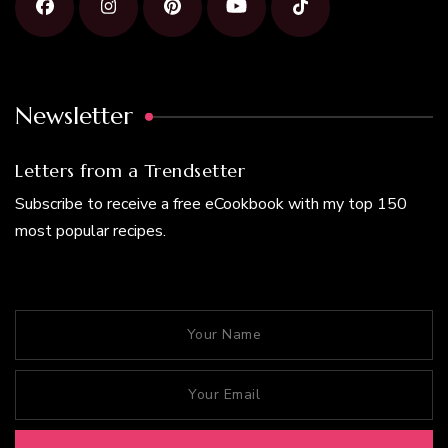
Newsletter
Letters from a Trendsetter
Subscribe to receive a free eCookbook with my top 150
most popular recipes.