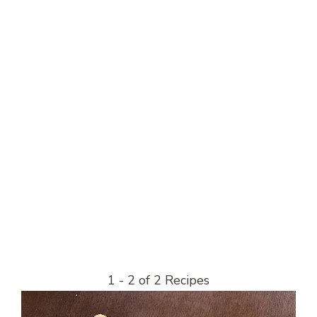
1 - 2 of 2 Recipes