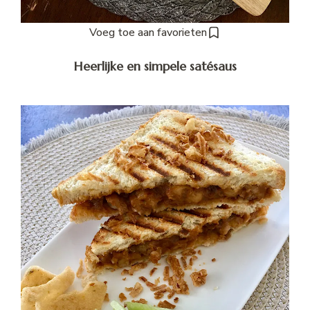
Voeg toe aan favorieten
Heerlijke en simpele satésaus