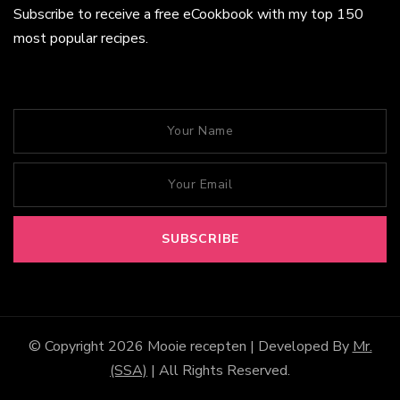
Subscribe to receive a free eCookbook with my top 150
most popular recipes.
© Copyright 2026
Mooie recepten
| Developed By
Mr.
(SSA)
| All Rights Reserved.