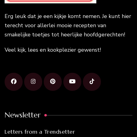
Erg leuk dat je een kijkje komt nemen. Je kunt hier
terecht voor allerlei mooie recepten van
smakelijke toetjes tot heerlijke hoofdgerechten!
Veel kijk, lees en kookplezier gewenst!
Newsletter
Letters from a Trendsetter