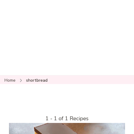
Home
shortbread
1 - 1 of 1 Recipes