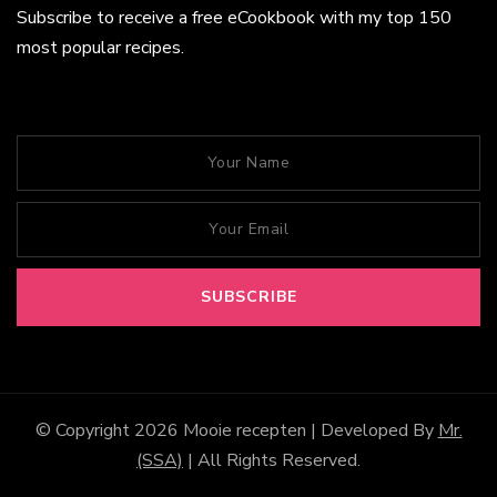
Subscribe to receive a free eCookbook with my top 150
most popular recipes.
© Copyright 2026
Mooie recepten
| Developed By
Mr.
(SSA)
| All Rights Reserved.