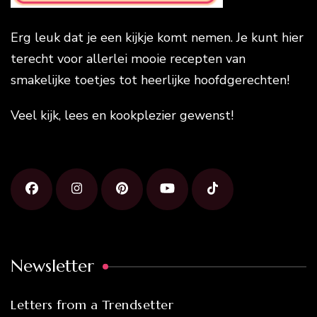
Erg leuk dat je een kijkje komt nemen. Je kunt hier
terecht voor allerlei mooie recepten van
smakelijke toetjes tot heerlijke hoofdgerechten!
Veel kijk, lees en kookplezier gewenst!
Newsletter
Letters from a Trendsetter