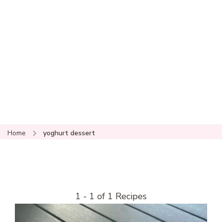
Home
yoghurt dessert
1 - 1 of 1 Recipes