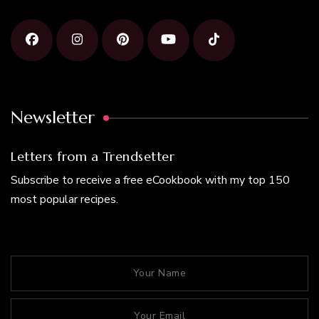
Newsletter
Letters from a Trendsetter
Subscribe to receive a free eCookbook with my top 150
most popular recipes.