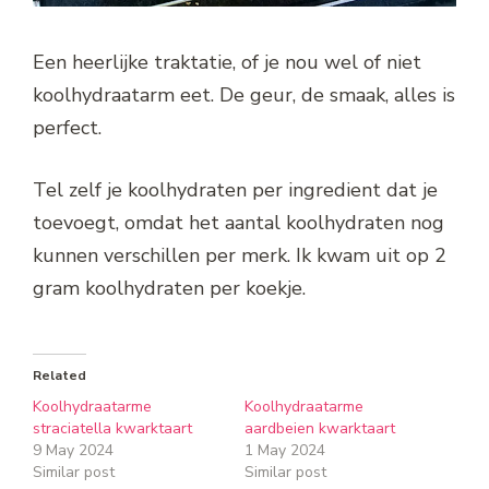
Een heerlijke traktatie, of je nou wel of niet
koolhydraatarm eet. De geur, de smaak, alles is
perfect.
Tel zelf je koolhydraten per ingredient dat je
toevoegt, omdat het aantal koolhydraten nog
kunnen verschillen per merk. Ik kwam uit op 2
gram koolhydraten per koekje.
Related
Koolhydraatarme
Koolhydraatarme
straciatella kwarktaart
aardbeien kwarktaart
9 May 2024
1 May 2024
Similar post
Similar post