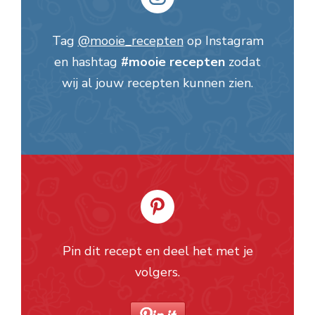
Tag
@mooie_recepten
op Instagram
en hashtag
#mooie recepten
zodat
wij al jouw recepten kunnen zien.
Pin dit recept en deel het met je
volgers.