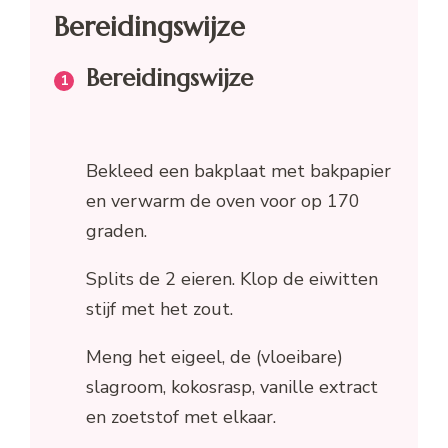
Bereidingswijze
Bereidingswijze
Bekleed een bakplaat met bakpapier
en verwarm de oven voor op 170
graden.
Splits de 2 eieren. Klop de eiwitten
stijf met het zout.
Meng het eigeel, de (vloeibare)
slagroom, kokosrasp, vanille extract
en zoetstof met elkaar.