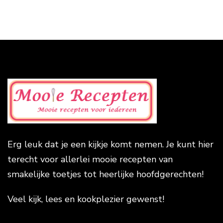
Erg leuk dat je een kijkje komt nemen. Je kunt hier
terecht voor allerlei mooie recepten van
smakelijke toetjes tot heerlijke hoofdgerechten!
Veel kijk, lees en kookplezier gewenst!