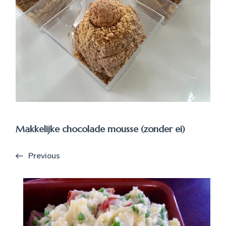
Makkelijke chocolade mousse (zonder ei)
Previous