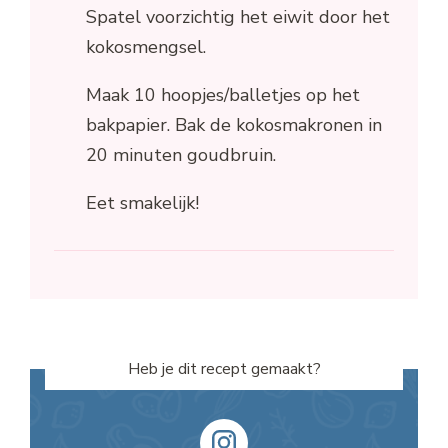
Spatel voorzichtig het eiwit door het
kokosmengsel.
Maak 10 hoopjes/balletjes op het
bakpapier. Bak de kokosmakronen in
20 minuten goudbruin.
Eet smakelijk!
Heb je dit recept gemaakt?