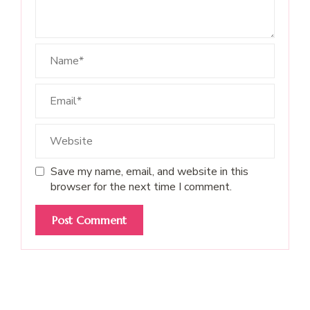
Save my name, email, and website in this
browser for the next time I comment.