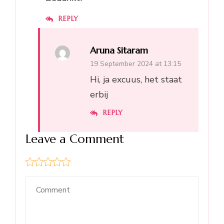
REPLY
Aruna Sitaram
19 September 2024 at 13:15
Hi, ja excuus, het staat
erbij
REPLY
Leave a Comment