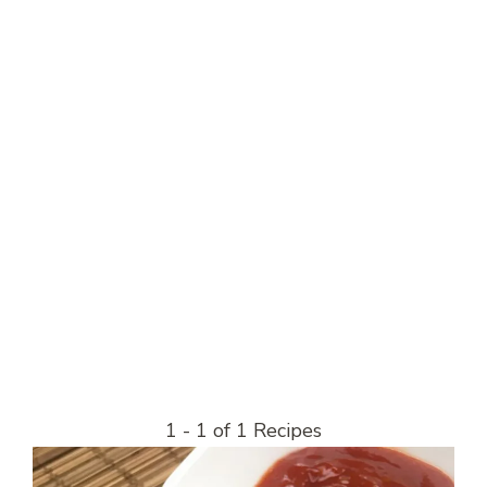
1 - 1 of 1 Recipes