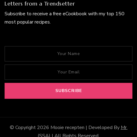
Letters from a Trendsetter
Subscribe to receive a free eCookbook with my top 150
most popular recipes.
© Copyright 2026
Mooie recepten
| Developed By
Mr.
(SSA)
| All Rights Reserved.