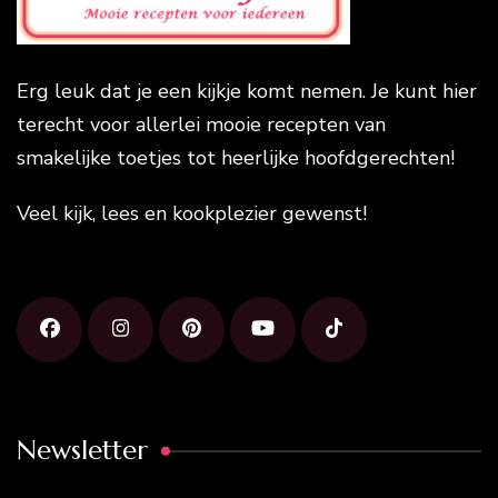
Erg leuk dat je een kijkje komt nemen. Je kunt hier
terecht voor allerlei mooie recepten van
smakelijke toetjes tot heerlijke hoofdgerechten!
Veel kijk, lees en kookplezier gewenst!
Newsletter