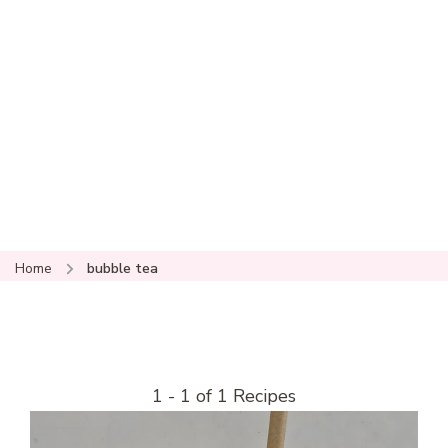
Home
bubble tea
1 - 1 of 1 Recipes