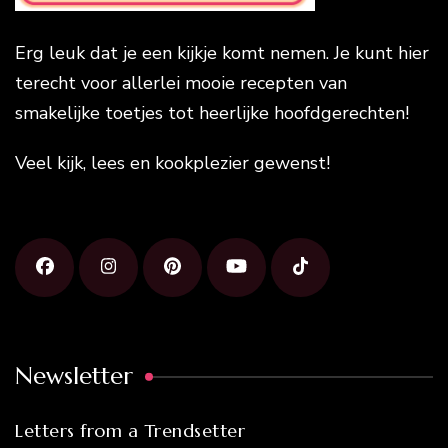
Erg leuk dat je een kijkje komt nemen. Je kunt hier
terecht voor allerlei mooie recepten van
smakelijke toetjes tot heerlijke hoofdgerechten!
Veel kijk, lees en kookplezier gewenst!
Newsletter
Letters from a Trendsetter