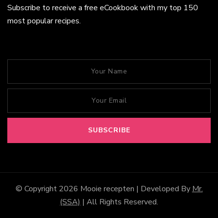
Subscribe to receive a free eCookbook with my top 150
most popular recipes.
© Copyright 2026
Mooie recepten
| Developed By
Mr.
(SSA)
| All Rights Reserved.