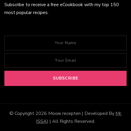
Subscribe to receive a free eCookbook with my top 150
most popular recipes.
© Copyright 2026
Mooie recepten
| Developed By
Mr.
(SSA)
| All Rights Reserved.