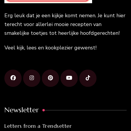
Erg leuk dat je een kijkje komt nemen. Je kunt hier
terecht voor allerlei mooie recepten van
smakelijke toetjes tot heerlijke hoofdgerechten!
Veel kijk, lees en kookplezier gewenst!
Newsletter
Letters from a Trendsetter