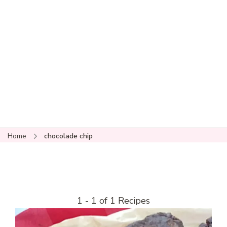
Home
chocolade chip
1 - 1 of 1 Recipes