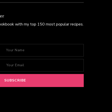
er
Cookbook with my top 150 most popular recipes.