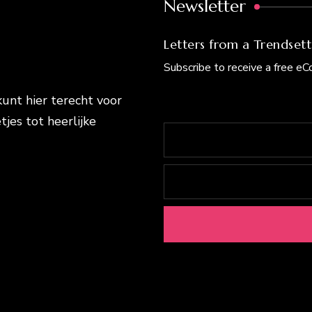
Newsletter
Letters from a Trendsett
Subscribe to receive a free e
kunt hier terecht voor
tjes tot heerlijke