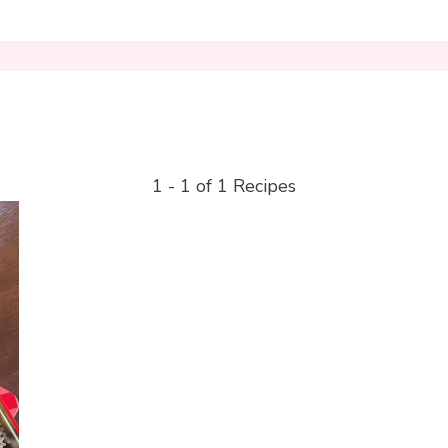
1 - 1 of 1 Recipes