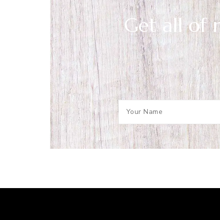
Get all of 