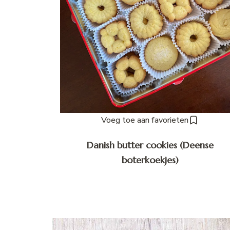
Voeg toe aan favorieten
Danish butter cookies (Deense
boterkoekjes)