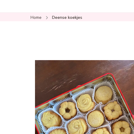
Home
Deense koekjes