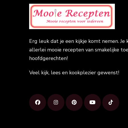
Erg leuk dat je een kijkje komt nemen. Je 
allerlei mooie recepten van smakelijke toe
hoofdgerechten!
Veel kijk, lees en kookplezier gewenst!