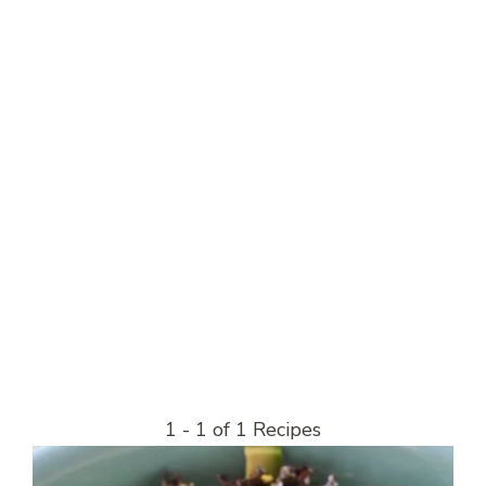
1 - 1 of 1 Recipes