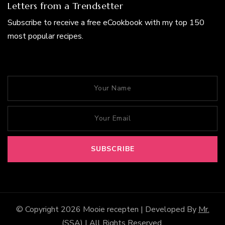
Letters from a Trendsetter
Subscribe to receive a free eCookbook with my top 150
most popular recipes.
© Copyright 2026
Mooie recepten
| Developed By
Mr.
(SSA)
| All Rights Reserved.