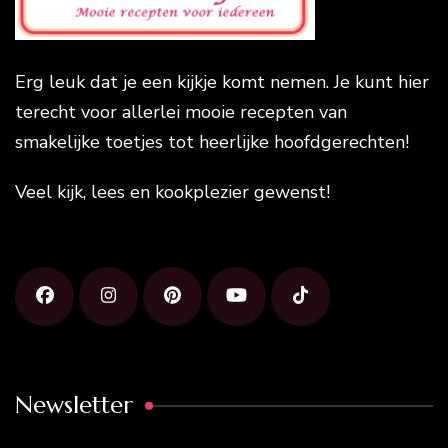
Erg leuk dat je een kijkje komt nemen. Je kunt hier
terecht voor allerlei mooie recepten van
smakelijke toetjes tot heerlijke hoofdgerechten!
Veel kijk, lees en kookplezier gewenst!
Newsletter