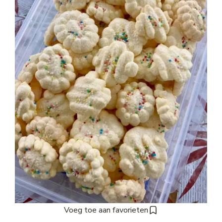
Voeg toe aan favorieten