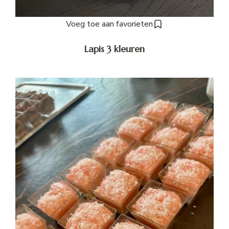
Voeg toe aan favorieten
Lapis 3 kleuren