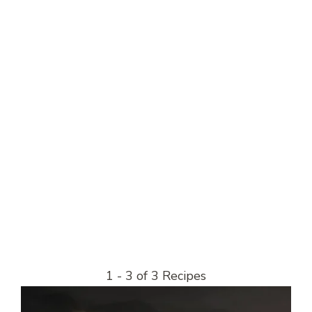
1 - 3 of 3 Recipes