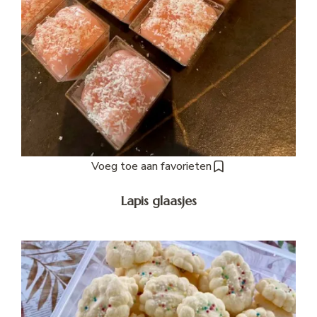
Voeg toe aan favorieten
Lapis glaasjes