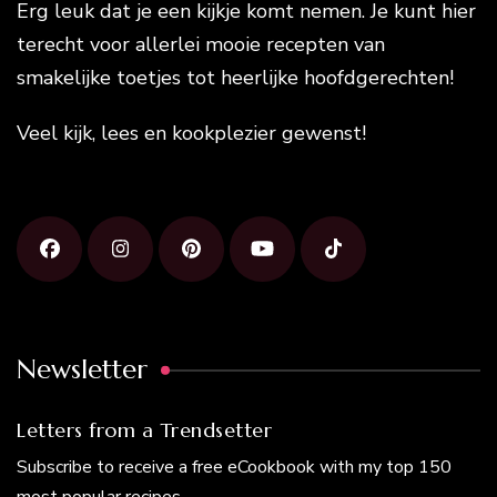
Erg leuk dat je een kijkje komt nemen. Je kunt hier
terecht voor allerlei mooie recepten van
smakelijke toetjes tot heerlijke hoofdgerechten!
Veel kijk, lees en kookplezier gewenst!
Newsletter
Letters from a Trendsetter
Subscribe to receive a free eCookbook with my top 150