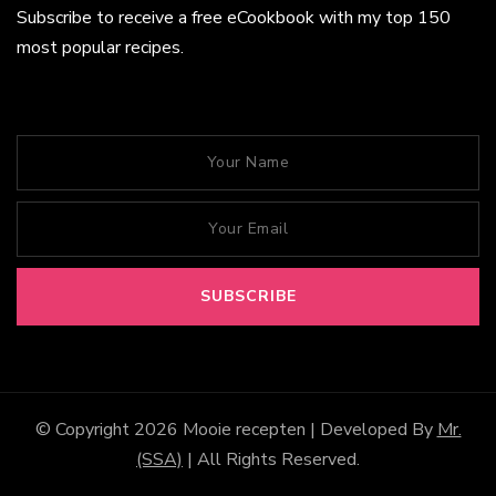
Subscribe to receive a free eCookbook with my top 150
most popular recipes.
© Copyright 2026
Mooie recepten
| Developed By
Mr.
(SSA)
| All Rights Reserved.