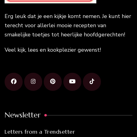
Erg leuk dat je een kijkje komt nemen. Je kunt hier
terecht voor allerlei mooie recepten van
smakelijke toetjes tot heerlijke hoofdgerechten!
Veel kijk, lees en kookplezier gewenst!
Newsletter
Letters from a Trendsetter