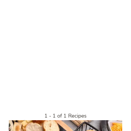
1 - 1 of 1 Recipes