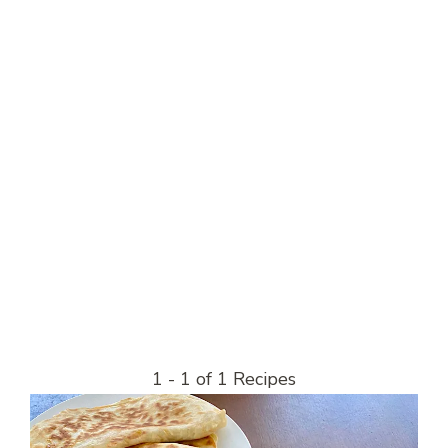
1 - 1 of 1 Recipes