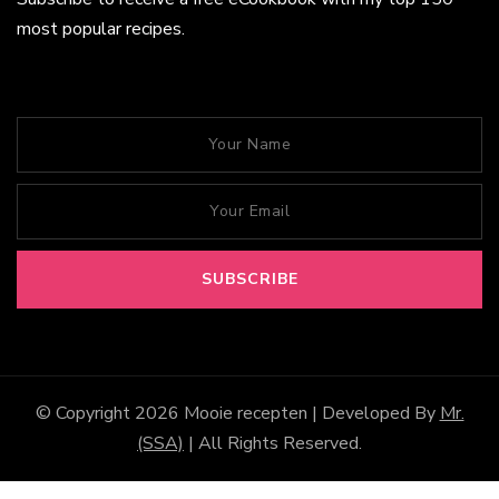
most popular recipes.
© Copyright 2026
Mooie recepten
| Developed By
Mr.
(SSA)
| All Rights Reserved.