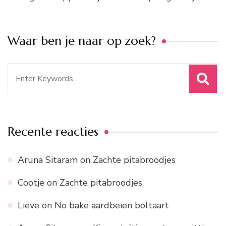
Waar ben je naar op zoek?
Search
for:
Recente reacties
Aruna Sitaram
on
Zachte pitabroodjes
Cootje
on
Zachte pitabroodjes
Lieve
on
No bake aardbeien boltaart