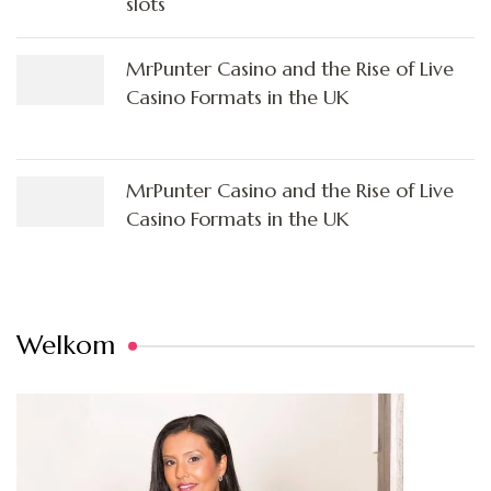
slots
MrPunter Casino and the Rise of Live
Casino Formats in the UK
MrPunter Casino and the Rise of Live
Casino Formats in the UK
Welkom