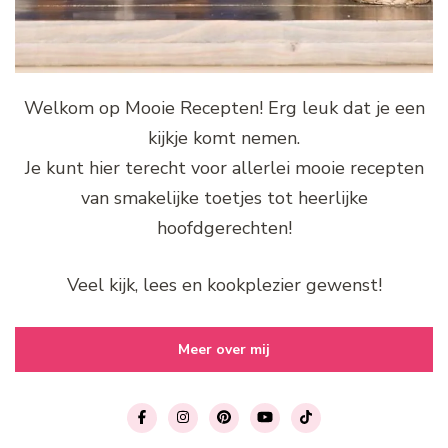
Welkom op Mooie Recepten! Erg leuk dat je een
kijkje komt nemen.
Je kunt hier terecht voor allerlei mooie recepten
van smakelijke toetjes tot heerlijke
hoofdgerechten!
Veel kijk, lees en kookplezier gewenst!
Meer over mij