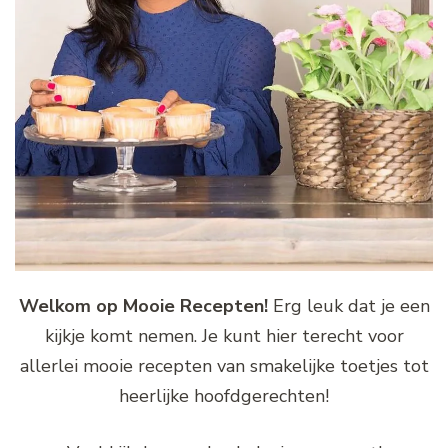
Welkom op Mooie Recepten!
Erg leuk dat je een
kijkje komt nemen. Je kunt hier terecht voor
allerlei mooie recepten van smakelijke toetjes tot
heerlijke hoofdgerechten!