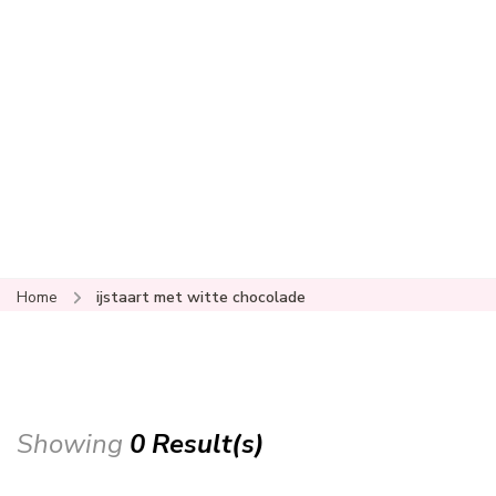
Home
ijstaart met witte chocolade
Showing
0 Result(s)