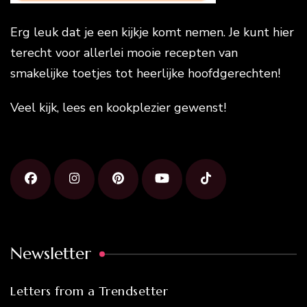
Erg leuk dat je een kijkje komt nemen. Je kunt hier
terecht voor allerlei mooie recepten van
smakelijke toetjes tot heerlijke hoofdgerechten!
Veel kijk, lees en kookplezier gewenst!
Newsletter
Letters from a Trendsetter