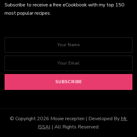
Subscribe to receive a free eCookbook with my top 150
most popular recipes.
© Copyright 2026
Mooie recepten
| Developed By
Mr.
(SSA)
| All Rights Reserved.