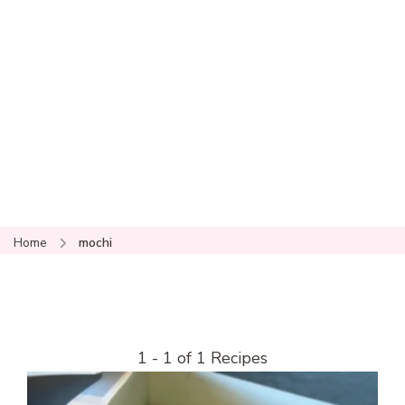
Home
mochi
1 - 1 of 1 Recipes