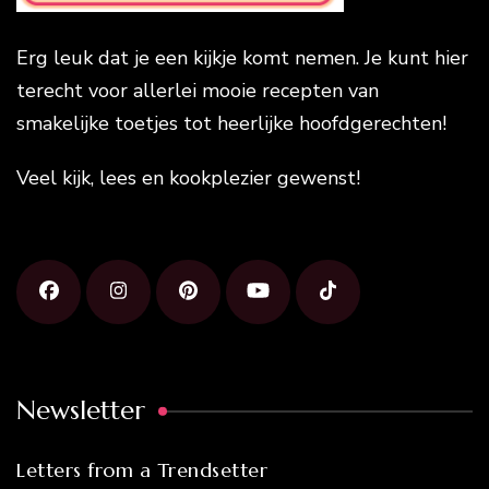
Erg leuk dat je een kijkje komt nemen. Je kunt hier
terecht voor allerlei mooie recepten van
smakelijke toetjes tot heerlijke hoofdgerechten!
Veel kijk, lees en kookplezier gewenst!
Newsletter
Letters from a Trendsetter