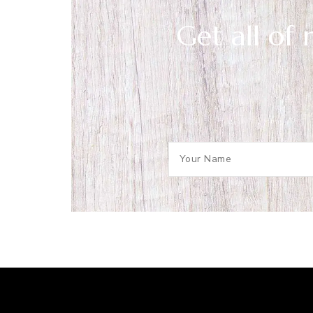
Get all of 