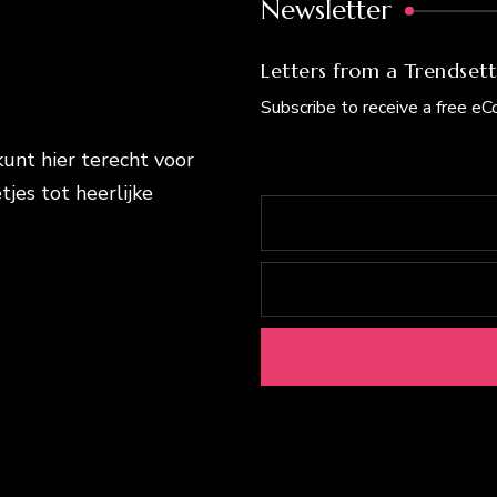
Newsletter
Letters from a Trendsett
Subscribe to receive a free e
kunt hier terecht voor
tjes tot heerlijke