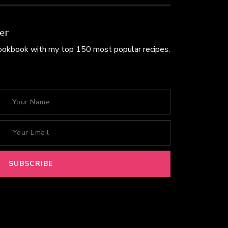
er
Cookbook with my top 150 most popular recipes.