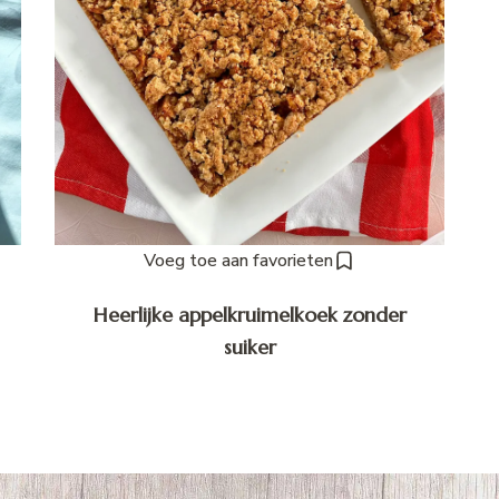
Voeg toe aan favorieten
Heerlijke appelkruimelkoek zonder
suiker