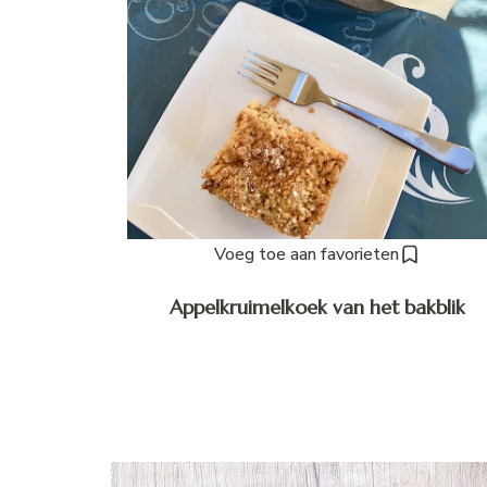
Voeg toe aan favorieten
Appelkruimelkoek van het bakblik