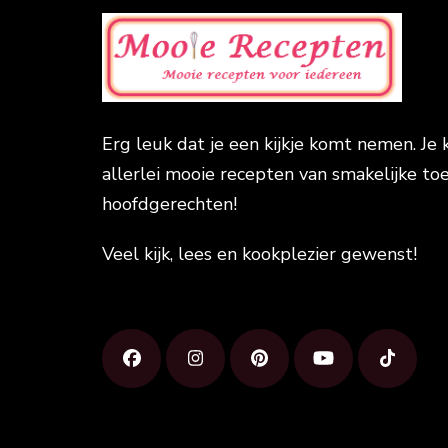
Erg leuk dat je een kijkje komt nemen. Je 
allerlei mooie recepten van smakelijke toe
hoofdgerechten!
Veel kijk, lees en kookplezier gewenst!