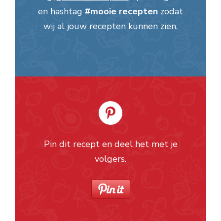
en hashtag
#mooie recepten
zodat
wij al jouw recepten kunnen zien.
Pin dit recept en deel het met je
volgers.