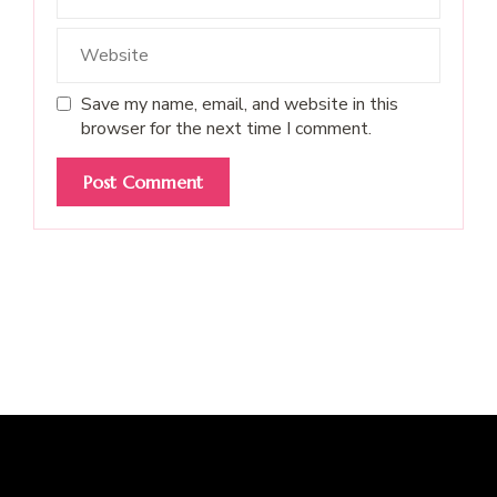
Save my name, email, and website in this
browser for the next time I comment.