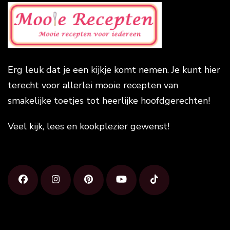
Erg leuk dat je een kijkje komt nemen. Je kunt hier
terecht voor allerlei mooie recepten van
smakelijke toetjes tot heerlijke hoofdgerechten!
Veel kijk, lees en kookplezier gewenst!