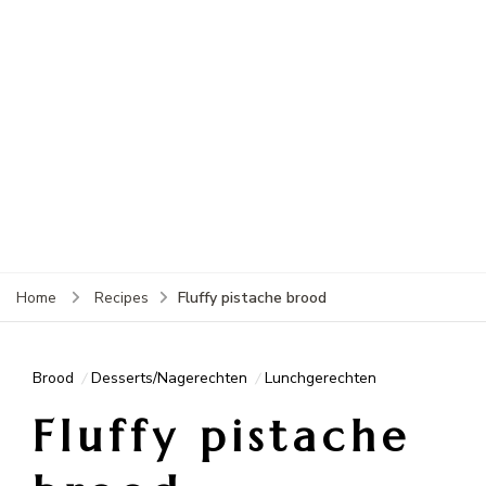
Fluffy pistache brood
Home
Recipes
Brood
Desserts/Nagerechten
Lunchgerechten
Fluffy pistache