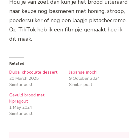
Hou je van zoet dan kun je het brood uiteraard
naar keuze nog besmeren met honing, stroop,
poedersuiker of nog een laagje pistachecreme.
Op TikTok heb ik een filmpje gemaakt hoe ik
dit maak.
Related
Dubai chocolate dessert
Japanse mochi
20 March 2025
9 October 2024
Similar post
Similar post
Gevuld brood met
kipragout
1 May 2024
Similar post