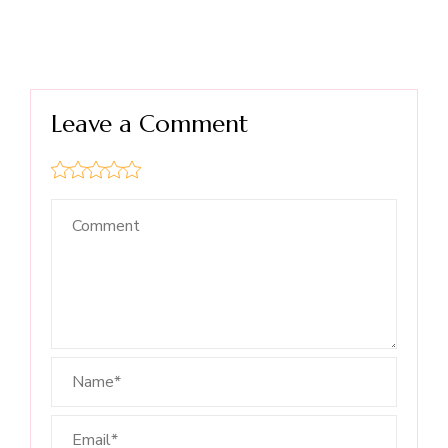
Leave a Comment