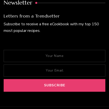
Newsletter
Letters from a Trendsetter
Subscribe to receive a free eCookbook with my top 150
most popular recipes.