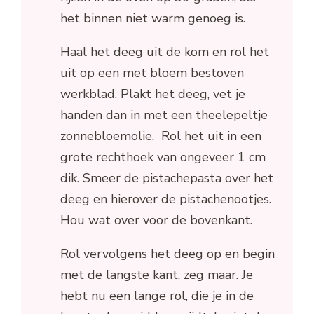
het binnen niet warm genoeg is.
Haal het deeg uit de kom en rol het
uit op een met bloem bestoven
werkblad. Plakt het deeg, vet je
handen dan in met een theelepeltje
zonnebloemolie. Rol het uit in een
grote rechthoek van ongeveer 1 cm
dik. Smeer de pistachepasta over het
deeg en hierover de pistachenootjes.
Hou wat over voor de bovenkant.
Rol vervolgens het deeg op en begin
met de langste kant, zeg maar. Je
hebt nu een lange rol, die je in de