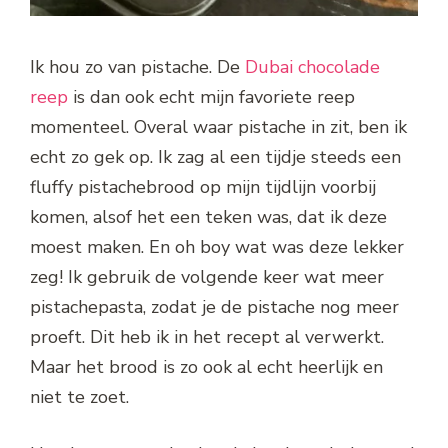
Ik hou zo van pistache. De
Dubai chocolade
reep
is dan ook echt mijn favoriete reep
momenteel. Overal waar pistache in zit, ben ik
echt zo gek op. Ik zag al een tijdje steeds een
fluffy pistachebrood op mijn tijdlijn voorbij
komen, alsof het een teken was, dat ik deze
moest maken. En oh boy wat was deze lekker
zeg! Ik gebruik de volgende keer wat meer
pistachepasta, zodat je de pistache nog meer
proeft. Dit heb ik in het recept al verwerkt.
Maar het brood is zo ook al echt heerlijk en
niet te zoet.