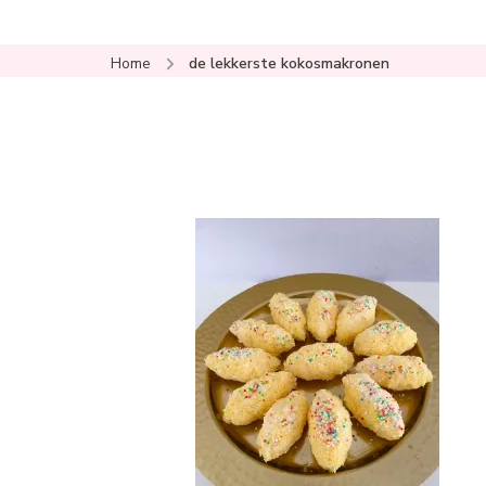
Home
de lekkerste kokosmakronen