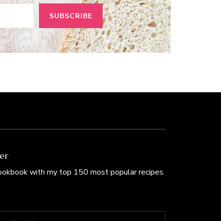
er
Cookbook with my top 150 most popular recipes.