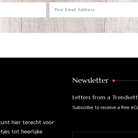
Newsletter
Letters from a Trendsett
Subscribe to receive a free e
kunt hier terecht voor
tjes tot heerlijke