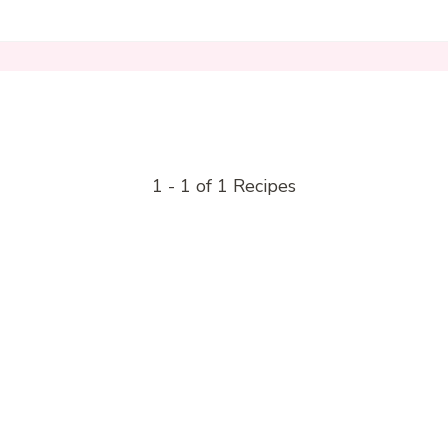
1 - 1 of 1 Recipes