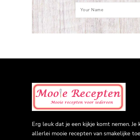
Erg leuk dat je een kijkje komt nemen. Je 
allerlei mooie recepten van smakelijke toe