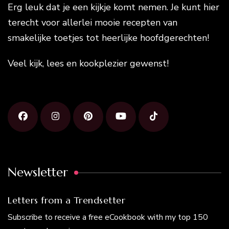
Erg leuk dat je een kijkje komt nemen. Je kunt hier
terecht voor allerlei mooie recepten van
smakelijke toetjes tot heerlijke hoofdgerechten!
Veel kijk, lees en kookplezier gewenst!
Newsletter
Letters from a Trendsetter
Subscribe to receive a free eCookbook with my top 150