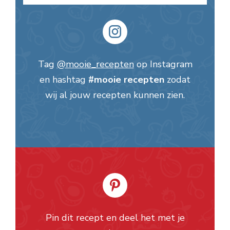
Tag
@mooie_recepten
op Instagram
en hashtag
#mooie recepten
zodat
wij al jouw recepten kunnen zien.
Pin dit recept en deel het met je