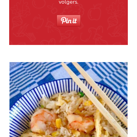
volgers.