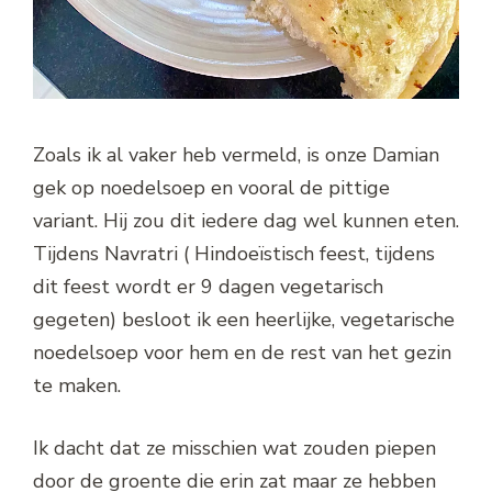
Zoals ik al vaker heb vermeld, is onze Damian
gek op noedelsoep en vooral de pittige
variant. Hij zou dit iedere dag wel kunnen eten.
Tijdens Navratri ( Hindoeïstisch feest, tijdens
dit feest wordt er 9 dagen vegetarisch
gegeten) besloot ik een heerlijke, vegetarische
noedelsoep voor hem en de rest van het gezin
te maken.
Ik dacht dat ze misschien wat zouden piepen
door de groente die erin zat maar ze hebben