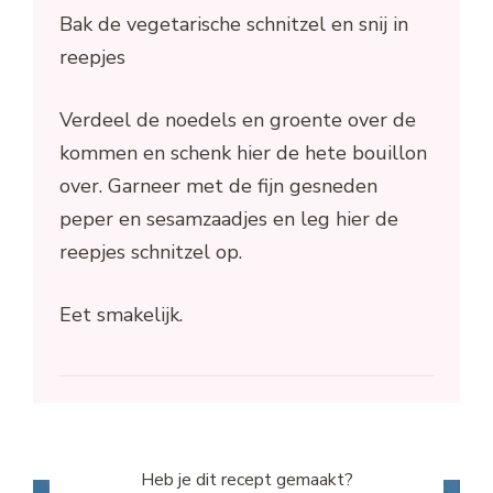
Bak de vegetarische schnitzel en snij in
reepjes
Verdeel de noedels en groente over de
kommen en schenk hier de hete bouillon
over. Garneer met de fijn gesneden
peper en sesamzaadjes en leg hier de
reepjes schnitzel op.
Eet smakelijk.
Heb je dit recept gemaakt?