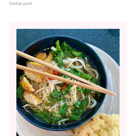
Similar post