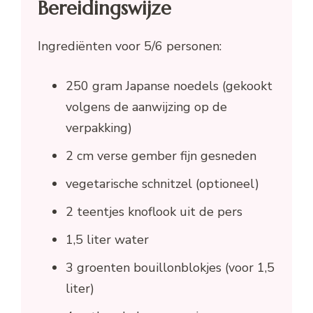
Bereidingswijze
Ingrediënten voor 5/6 personen:
250 gram Japanse noedels (gekookt
volgens de aanwijzing op de
verpakking)
2 cm verse gember fijn gesneden
vegetarische schnitzel (optioneel)
2 teentjes knoflook uit de pers
1,5 liter water
3 groenten bouillonblokjes (voor 1,5
liter)