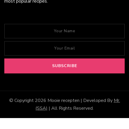
most popular recipes.
© Copyright 2026
Mooie recepten
| Developed By
Mr.
(SSA)
| All Rights Reserved.