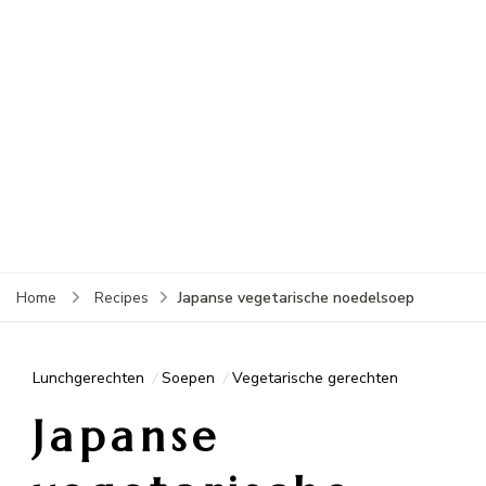
Japanse vegetarische noedelsoep
Home
Recipes
Lunchgerechten
Soepen
Vegetarische gerechten
Japanse