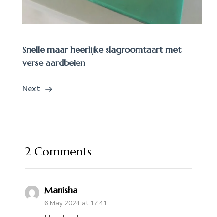
Snelle maar heerlijke slagroomtaart met
verse aardbeien
Next
2 Comments
Manisha
6 May 2024 at 17:41