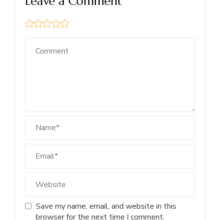
Leave a Comment
Save my name, email, and website in this
browser for the next time I comment.