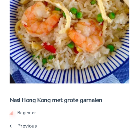
Nasi Hong Kong met grote garnalen
Beginner
Previous