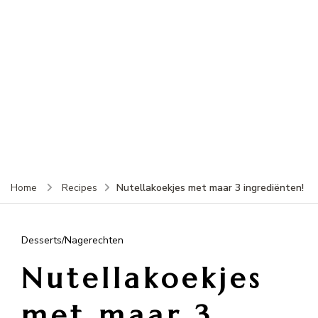
Nutellakoekjes met maar 3 ingrediënten!
Home
Recipes
Desserts/Nagerechten
Nutellakoekjes
met maar 3