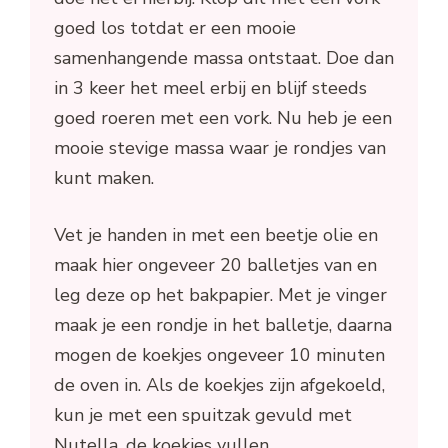
goed los totdat er een mooie
samenhangende massa ontstaat. Doe dan
in 3 keer het meel erbij en blijf steeds
goed roeren met een vork. Nu heb je een
mooie stevige massa waar je rondjes van
kunt maken.
Vet je handen in met een beetje olie en
maak hier ongeveer 20 balletjes van en
leg deze op het bakpapier. Met je vinger
maak je een rondje in het balletje, daarna
mogen de koekjes ongeveer 10 minuten
de oven in. Als de koekjes zijn afgekoeld,
kun je met een spuitzak gevuld met
Nutella, de koekjes vullen.