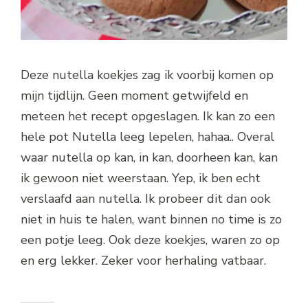
Deze nutella koekjes zag ik voorbij komen op
mijn tijdlijn. Geen moment getwijfeld en
meteen het recept opgeslagen. Ik kan zo een
hele pot Nutella leeg lepelen, hahaa.. Overal
waar nutella op kan, in kan, doorheen kan, kan
ik gewoon niet weerstaan. Yep, ik ben echt
verslaafd aan nutella. Ik probeer dit dan ook
niet in huis te halen, want binnen no time is zo
een potje leeg. Ook deze koekjes, waren zo op
en erg lekker. Zeker voor herhaling vatbaar.