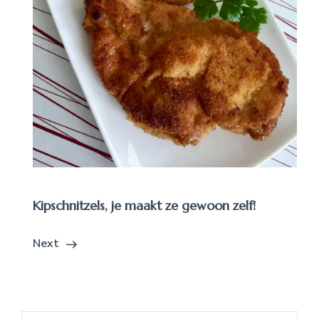
Kipschnitzels, je maakt ze gewoon zelf!
Next