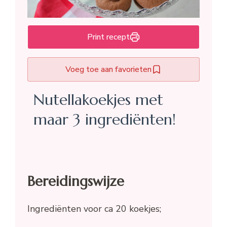
Print recept
Voeg toe aan favorieten
Nutellakoekjes met
maar 3 ingrediënten!
Bereidingswijze
Ingrediënten voor ca 20 koekjes;