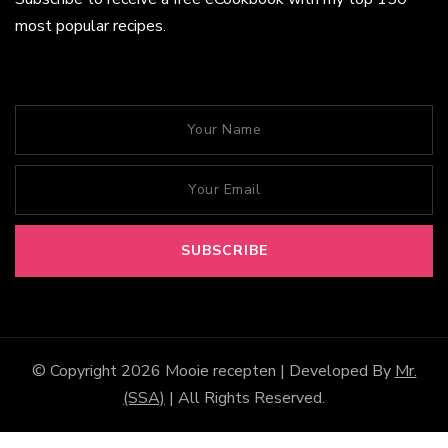
most popular recipes.
© Copyright 2026
Mooie recepten
| Developed By
Mr.
(SSA)
| All Rights Reserved.