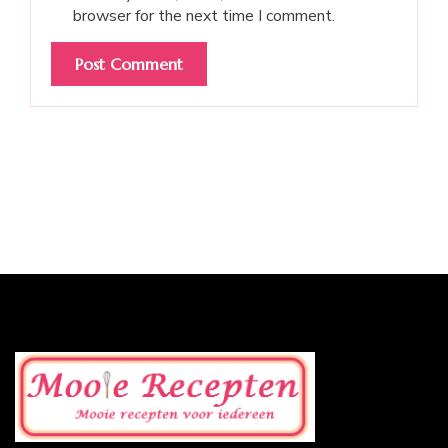
browser for the next time I comment.