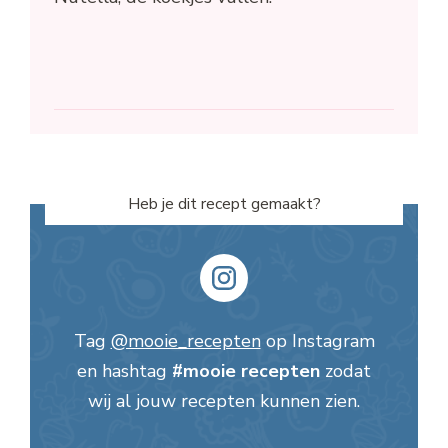
Heb je dit recept gemaakt?
Tag
@mooie_recepten
op Instagram
en hashtag
#mooie recepten
zodat
wij al jouw recepten kunnen zien.