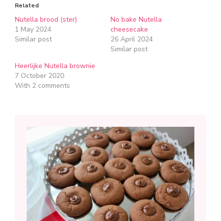
Related
Nutella brood (ster)
No bake Nutella
1 May 2024
cheesecake
Similar post
26 April 2024
Similar post
Heerlijke Nutella brownie
7 October 2020
With 2 comments