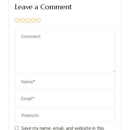
Leave a Comment
Save my name, email, and website in this