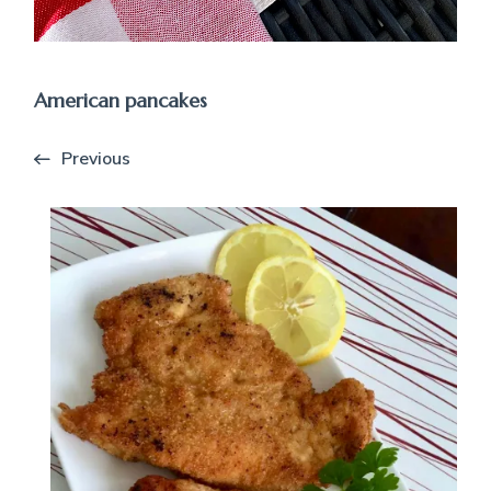
American pancakes
Previous