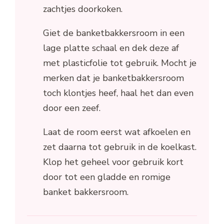
zachtjes doorkoken.
Giet de banketbakkersroom in een
lage platte schaal en dek deze af
met plasticfolie tot gebruik. Mocht je
merken dat je banketbakkersroom
toch klontjes heef, haal het dan even
door een zeef.
Laat de room eerst wat afkoelen en
zet daarna tot gebruik in de koelkast.
Klop het geheel voor gebruik kort
door tot een gladde en romige
banket bakkersroom.