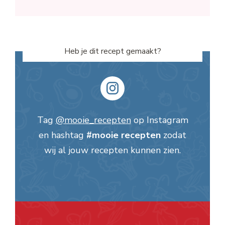
Heb je dit recept gemaakt?
Tag
@mooie_recepten
op Instagram
en hashtag
#mooie recepten
zodat
wij al jouw recepten kunnen zien.