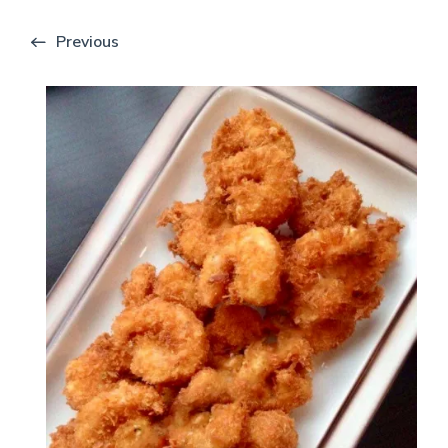
Previous