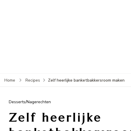
Zelf heerlijke banketbakkersroom maken
Home
Recipes
Desserts/Nagerechten
Zelf heerlijke