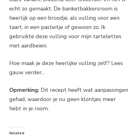
echt zo gemaakt. De banketbakkersroom is
heerlijk op een broodje, als vulling voor een
taart, in een pasteitje of gewoon zo. Ik
gebruikte deze vulling voor mijn tartelettes
met aardbeien.
Hoe maak je deze heerlijke vulling zelf? Lees
gauw verder..
Opmerking:
Dit recept heeft wat aanpassingen
gehad, waardoor je nu geen klontjes meer
hebt in je room.
Related