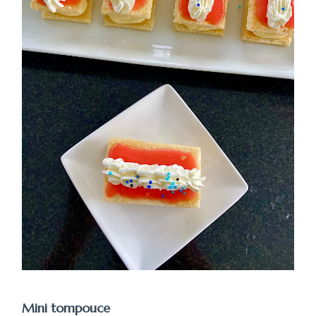
Mini tompouce