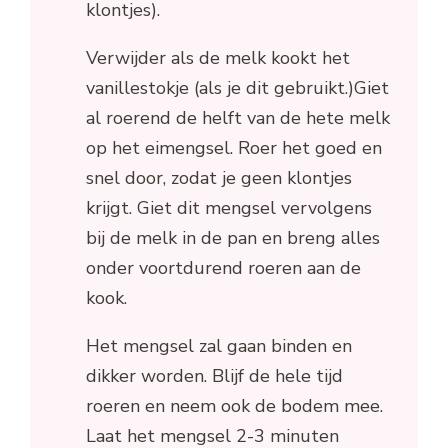
klontjes).
Verwijder als de melk kookt het
vanillestokje (als je dit gebruikt.)Giet
al roerend de helft van de hete melk
op het eimengsel. Roer het goed en
snel door, zodat je geen klontjes
krijgt. Giet dit mengsel vervolgens
bij de melk in de pan en breng alles
onder voortdurend roeren aan de
kook.
Het mengsel zal gaan binden en
dikker worden. Blijf de hele tijd
roeren en neem ook de bodem mee.
Laat het mengsel 2-3 minuten