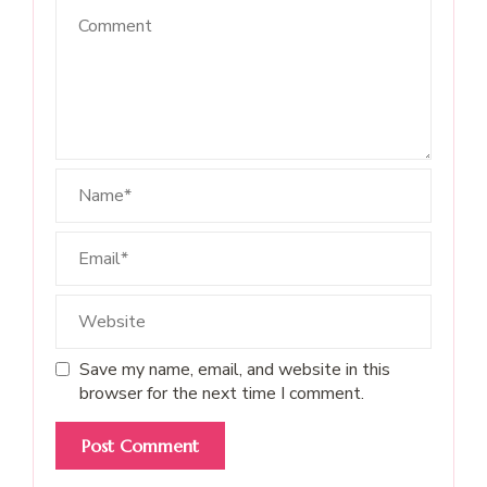
Save my name, email, and website in this
browser for the next time I comment.