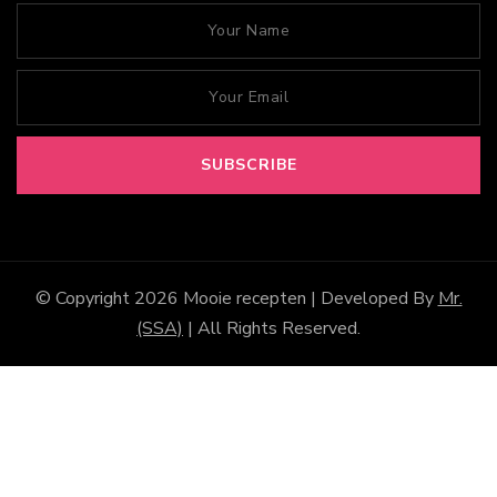
© Copyright 2026
Mooie recepten
| Developed By
Mr.
(SSA)
| All Rights Reserved.