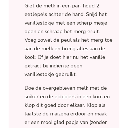
Giet de melk in een pan, houd 2
eetlepels achter de hand. Snijd het
vanillestokje met een scherp mesje
open en schraap het merg eruit.
Voeg zowel de peul als het merg toe
aan de melk en breng alles aan de
kook. Of je doet hier nu het vanille
extract bij indien je geen
vanillestokje gebruikt.
Doe de overgebleven melk met de
suiker en de eidooiers in een kom en
klop dit goed door elkaar. Klop als
laatste de maïzena erdoor en maak
er een mooi glad papje van (zonder