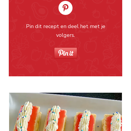
Pin dit recept en deel het met je
volgers.