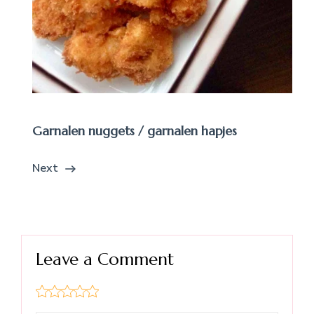
Garnalen nuggets / garnalen hapjes
Next
Leave a Comment