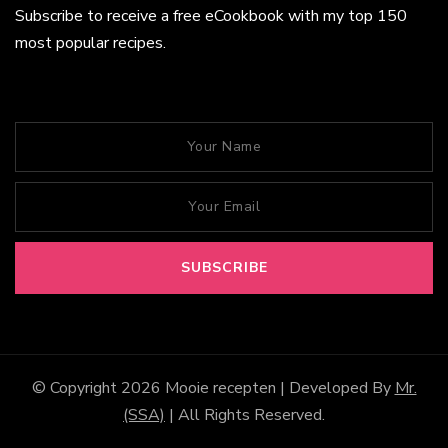
Subscribe to receive a free eCookbook with my top 150
most popular recipes.
© Copyright 2026
Mooie recepten
| Developed By
Mr.
(SSA)
| All Rights Reserved.