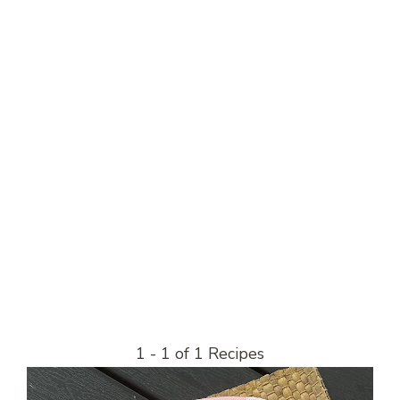
1 - 1 of 1 Recipes