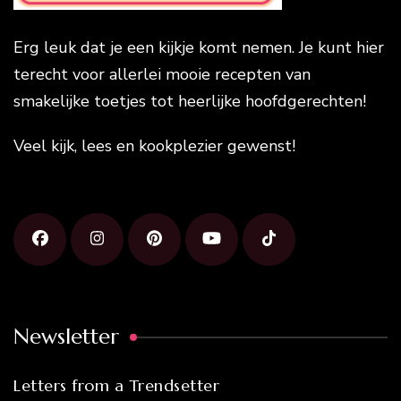
Erg leuk dat je een kijkje komt nemen. Je kunt hier
terecht voor allerlei mooie recepten van
smakelijke toetjes tot heerlijke hoofdgerechten!
Veel kijk, lees en kookplezier gewenst!
Newsletter
Letters from a Trendsetter