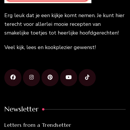
Erg leuk dat je een kijkje komt nemen. Je kunt hier
terecht voor allerlei mooie recepten van
smakelijke toetjes tot heerlijke hoofdgerechten!
Veel kijk, lees en kookplezier gewenst!
Newsletter
Letters from a Trendsetter