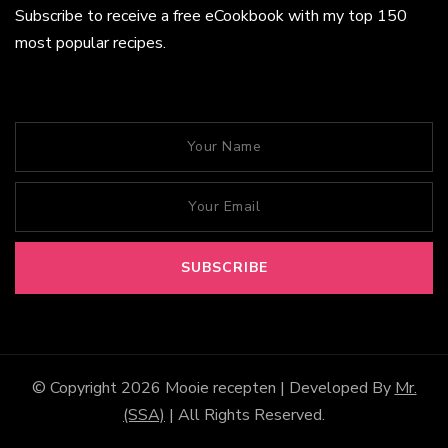
Subscribe to receive a free eCookbook with my top 150
most popular recipes.
© Copyright 2026
Mooie recepten
| Developed By
Mr.
(SSA)
| All Rights Reserved.