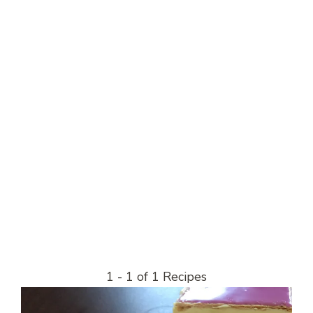
1 - 1 of 1 Recipes