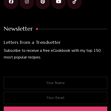
Newsletter
Letters from a Trendsetter
Subscribe to receive a free eCookbook with my top 150
most popular recipes.