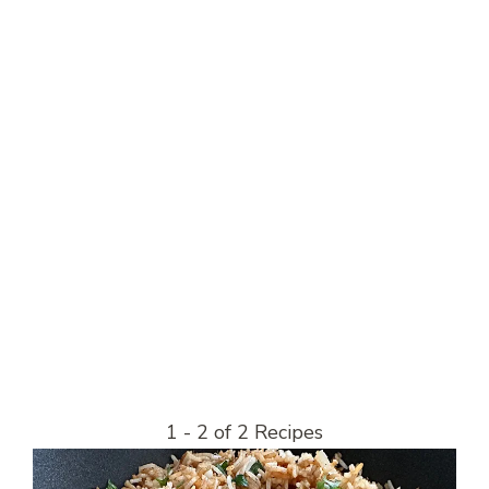
1 - 2 of 2 Recipes