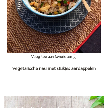
Voeg toe aan favorieten
Vegetarische nasi met stukjes aardappelen