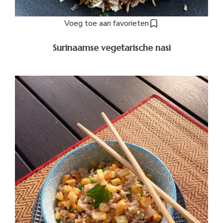
Voeg toe aan favorieten
Surinaamse vegetarische nasi