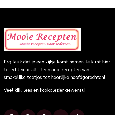
Erg leuk dat je een kijkje komt nemen. Je kunt hier
terecht voor allerlei mooie recepten van
smakelijke toetjes tot heerlijke hoofdgerechten!
Veel kijk, lees en kookplezier gewenst!