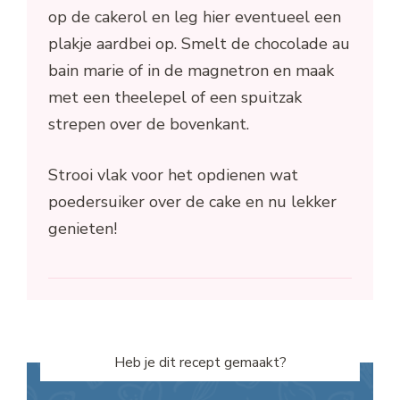
op de cakerol en leg hier eventueel een
plakje aardbei op. Smelt de chocolade au
bain marie of in de magnetron en maak
met een theelepel of een spuitzak
strepen over de bovenkant.
Strooi vlak voor het opdienen wat
poedersuiker over de cake en nu lekker
genieten!
Heb je dit recept gemaakt?