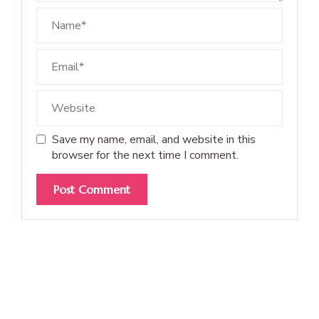
Save my name, email, and website in this
browser for the next time I comment.