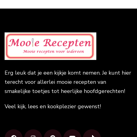
Erg leuk dat je een kijkje komt nemen. Je kunt hier
terecht voor allerlei mooie recepten van
smakelijke toetjes tot heerlijke hoofdgerechten!
Veel kijk, lees en kookplezier gewenst!