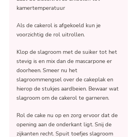
kamertemperatuur
Als de cakerol is afgekoeld kun je
voorzichtig de rol uitrollen.
Klop de slagroom met de suiker tot het
stevig is en mix dan de mascarpone er
doorheen. Smeer nu het
slagroommengsel over de cakeplak en
hierop de stukjes aardbeien. Bewaar wat
slagroom om de cakerol te garneren.
Rol de cake nu op en zorg ervoor dat de
opening aan de onderkant ligt. Snij de
zijkanten recht. Spuit toefjes slagroom