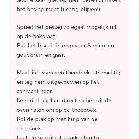
het beslag moet luchtig blijven!)
Spreid het beslag zo egaal mogelijk uit
op de bakplaat.
Bak het biscuit in ongeveer 8 minuten
goudbruin en gaar.
Maak intussen een theedoek iets vochtig
en leg hem uitgevouwen op het
aanrecht neer.
Keer de bakplaat direct na het uit de
oven halen om op de theedoek.
Rol de plak op met hulp van de
theedoek.
Laat de biscuitrol zo afkoelen tot