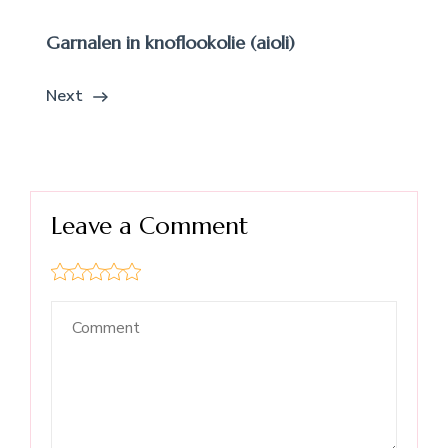
Garnalen in knoflookolie (aioli)
Next
Leave a Comment