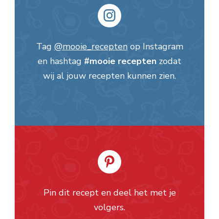
Tag
@mooie_recepten
op Instagram
en hashtag
#mooie recepten
zodat
wij al jouw recepten kunnen zien.
Pin dit recept en deel het met je
volgers.