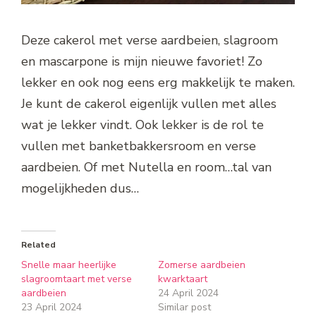
Deze cakerol met verse aardbeien, slagroom
en mascarpone is mijn nieuwe favoriet! Zo
lekker en ook nog eens erg makkelijk te maken.
Je kunt de cakerol eigenlijk vullen met alles
wat je lekker vindt. Ook lekker is de rol te
vullen met banketbakkersroom en verse
aardbeien. Of met Nutella en room…tal van
mogelijkheden dus…
Related
Snelle maar heerlijke
Zomerse aardbeien
slagroomtaart met verse
kwarktaart
aardbeien
24 April 2024
23 April 2024
Similar post