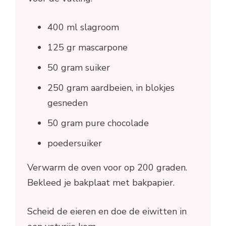
400 ml slagroom
125 gr mascarpone
50 gram suiker
250 gram aardbeien, in blokjes
gesneden
50 gram pure chocolade
poedersuiker
Verwarm de oven voor op 200 graden.
Bekleed je bakplaat met bakpapier.
Scheid de eieren en doe de eiwitten in