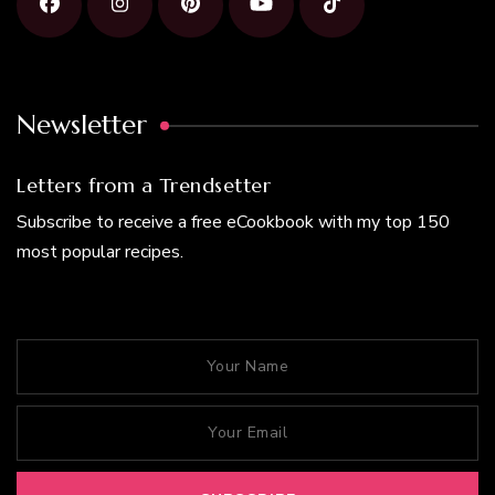
Newsletter
Letters from a Trendsetter
Subscribe to receive a free eCookbook with my top 150
most popular recipes.