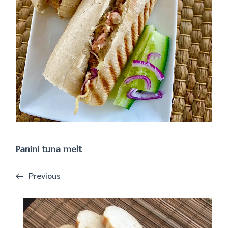
Panini tuna melt
Previous