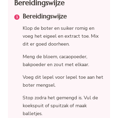
Bereidingswijze
Bereidingswijze
Klop de boter en suiker romig en
voeg het eigeel en extract toe. Mix
dit er goed doorheen.
Meng de bloem, cacaopoeder,
bakpoeder en zout met elkaar.
Voeg dit lepel voor lepel toe aan het
boter mengsel.
Stop zodra het gemengd is. Vul de
koekspuit of spuitzak of maak
balletjes.