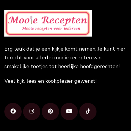
Erg leuk dat je een kijkje komt nemen. Je kunt hier
terecht voor allerlei mooie recepten van
smakelijke toetjes tot heerlijke hoofdgerechten!
Veel kijk, lees en kookplezier gewenst!