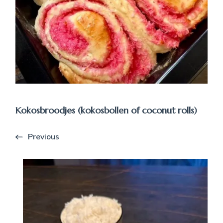
Kokosbroodjes (kokosbollen of coconut rolls)
Previous