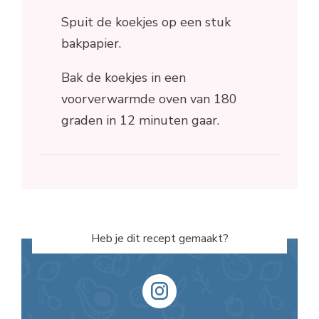
Spuit de koekjes op een stuk
bakpapier.
Bak de koekjes in een
voorverwarmde oven van 180
graden in 12 minuten gaar.
Heb je dit recept gemaakt?