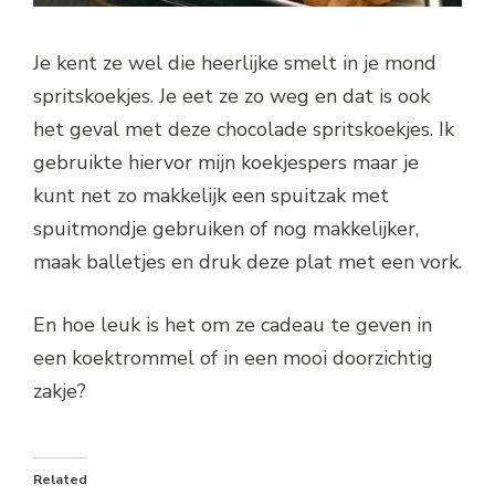
Je kent ze wel die heerlijke smelt in je mond
spritskoekjes. Je eet ze zo weg en dat is ook
het geval met deze chocolade spritskoekjes. Ik
gebruikte hiervor mijn koekjespers maar je
kunt net zo makkelijk een spuitzak met
spuitmondje gebruiken of nog makkelijker,
maak balletjes en druk deze plat met een vork.
En hoe leuk is het om ze cadeau te geven in
een koektrommel of in een mooi doorzichtig
zakje?
Related