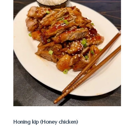
Honing kip (Honey chicken)