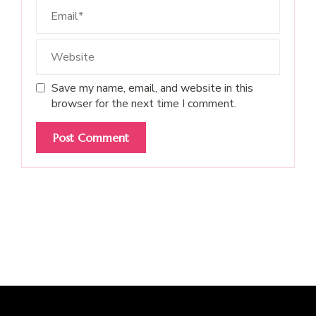
Save my name, email, and website in this
browser for the next time I comment.