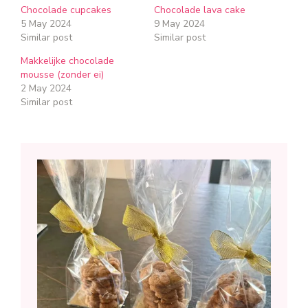
Chocolade cupcakes
Chocolade lava cake
5 May 2024
9 May 2024
Similar post
Similar post
Makkelijke chocolade
mousse (zonder ei)
2 May 2024
Similar post