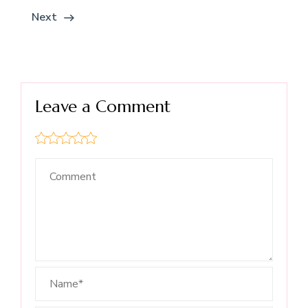
Next
Leave a Comment