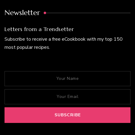
Newsletter
Letters from a Trendsetter
Subscribe to receive a free eCookbook with my top 150
most popular recipes.