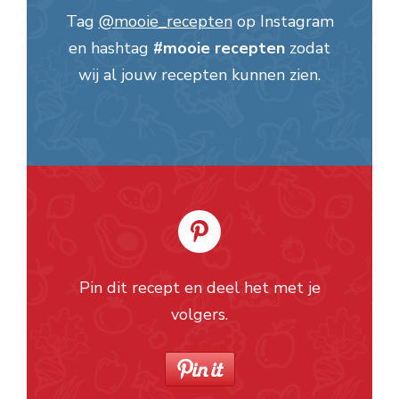
Tag
@mooie_recepten
op Instagram
en hashtag
#mooie recepten
zodat
wij al jouw recepten kunnen zien.
Pin dit recept en deel het met je
volgers.