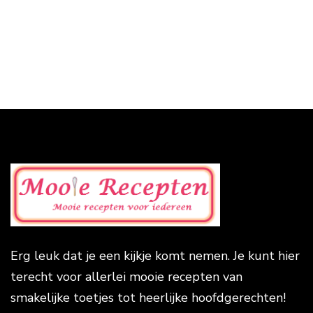
Erg leuk dat je een kijkje komt nemen. Je kunt hier
terecht voor allerlei mooie recepten van
smakelijke toetjes tot heerlijke hoofdgerechten!