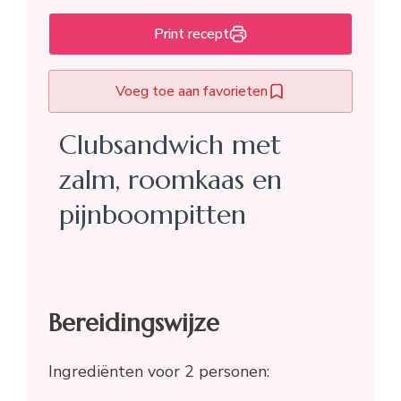
Print recept
Voeg toe aan favorieten
Clubsandwich met
zalm, roomkaas en
pijnboompitten
Bereidingswijze
Ingrediënten voor 2 personen: