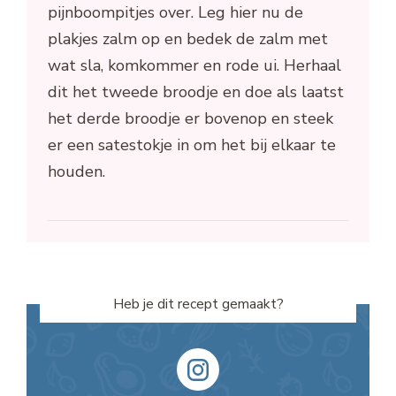
pijnboompitjes over. Leg hier nu de
plakjes zalm op en bedek de zalm met
wat sla, komkommer en rode ui. Herhaal
dit het tweede broodje en doe als laatst
het derde broodje er bovenop en steek
er een satestokje in om het bij elkaar te
houden.
Heb je dit recept gemaakt?