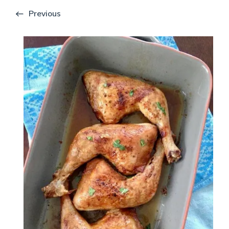
Previous