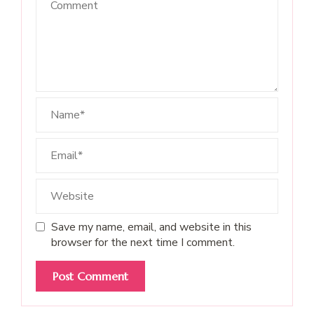
Save my name, email, and website in this
browser for the next time I comment.