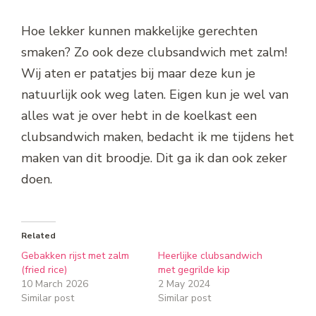
Hoe lekker kunnen makkelijke gerechten
smaken? Zo ook deze clubsandwich met zalm!
Wij aten er patatjes bij maar deze kun je
natuurlijk ook weg laten. Eigen kun je wel van
alles wat je over hebt in de koelkast een
clubsandwich maken, bedacht ik me tijdens het
maken van dit broodje. Dit ga ik dan ook zeker
doen.
Related
Gebakken rijst met zalm
Heerlijke clubsandwich
(fried rice)
met gegrilde kip
10 March 2026
2 May 2024
Similar post
Similar post