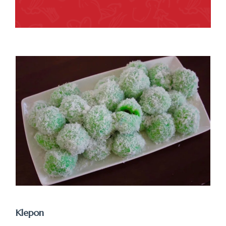
Klepon