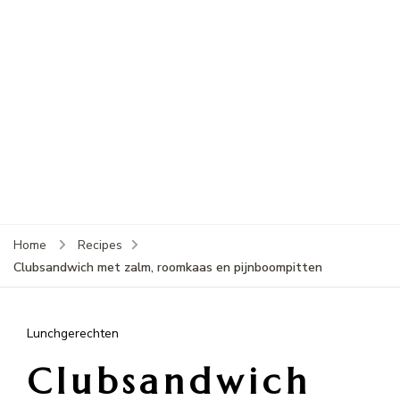
Home
Recipes
Clubsandwich met zalm, roomkaas en pijnboompitten
Lunchgerechten
Clubsandwich