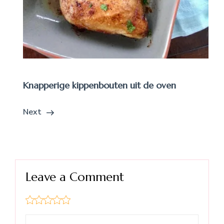
Knapperige kippenbouten uit de oven
Next
Leave a Comment