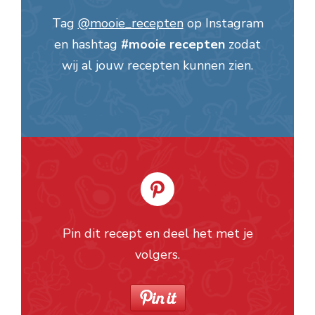
Tag
@mooie_recepten
op Instagram
en hashtag
#mooie recepten
zodat
wij al jouw recepten kunnen zien.
Pin dit recept en deel het met je
volgers.