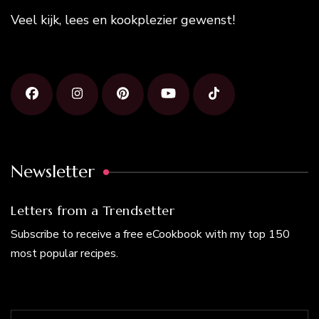
Veel kijk, lees en kookplezier gewenst!
Newsletter
Letters from a Trendsetter
Subscribe to receive a free eCookbook with my top 150
most popular recipes.