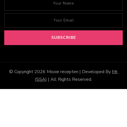
© Copyright 2026
Mooie recepten
| Developed By
Mr.
(SSA)
| All Rights Reserved.