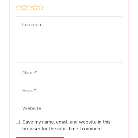
Save my name, email, and website in this
browser for the next time I comment.