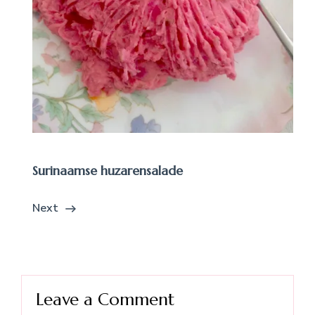
Surinaamse huzarensalade
Next
Leave a Comment