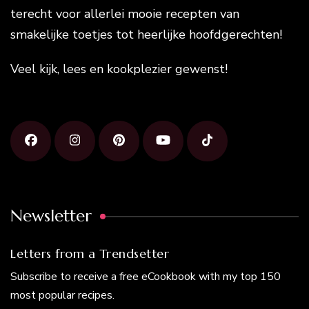
terecht voor allerlei mooie recepten van
smakelijke toetjes tot heerlijke hoofdgerechten!
Veel kijk, lees en kookplezier gewenst!
Newsletter
Letters from a Trendsetter
Subscribe to receive a free eCookbook with my top 150
most popular recipes.