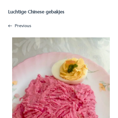
Luchtige Chinese gebakjes
Previous