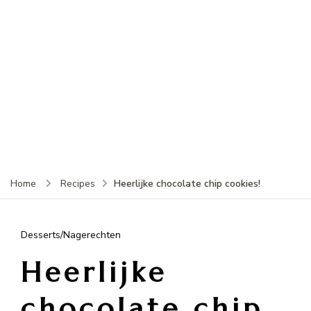
Heerlijke chocolate chip cookies!
Home
Recipes
Desserts/Nagerechten
Heerlijke
chocolate chip