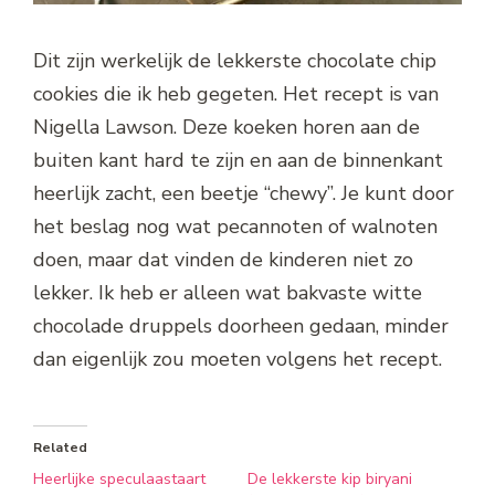
Dit zijn werkelijk de lekkerste chocolate chip
cookies die ik heb gegeten. Het recept is van
Nigella Lawson. Deze koeken horen aan de
buiten kant hard te zijn en aan de binnenkant
heerlijk zacht, een beetje “chewy”. Je kunt door
het beslag nog wat pecannoten of walnoten
doen, maar dat vinden de kinderen niet zo
lekker. Ik heb er alleen wat bakvaste witte
chocolade druppels doorheen gedaan, minder
dan eigenlijk zou moeten volgens het recept.
Related
Heerlijke speculaastaart
De lekkerste kip biryani