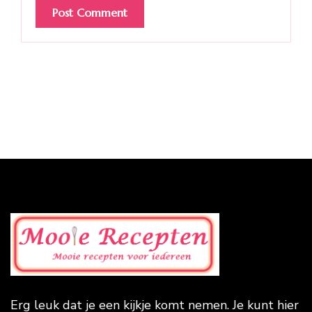
Erg leuk dat je een kijkje komt nemen. Je kunt hier