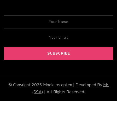
© Copyright 2026
Mooie recepten
| Developed By
Mr.
(SSA)
| All Rights Reserved.