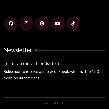
Newsletter
Letters from a Trendsetter
Subscribe to receive a free eCookbook with my top 150
most popular recipes.