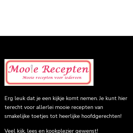
Erg leuk dat je een kijkje komt nemen. Je kunt hier
terecht voor allerlei mooie recepten van
smakelijke toetjes tot heerlijke hoofdgerechten!
Veel kijk, lees en kookplezier gewenst!