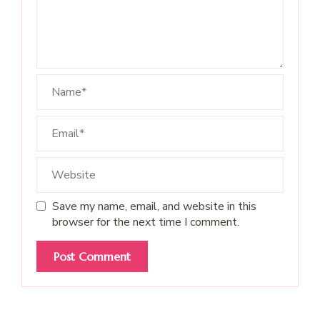
Save my name, email, and website in this
browser for the next time I comment.