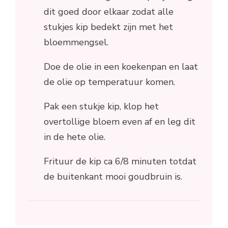
dit goed door elkaar zodat alle
stukjes kip bedekt zijn met het
bloemmengsel.
Doe de olie in een koekenpan en laat
de olie op temperatuur komen.
Pak een stukje kip, klop het
overtollige bloem even af en leg dit
in de hete olie.
Frituur de kip ca 6/8 minuten totdat
de buitenkant mooi goudbruin is.