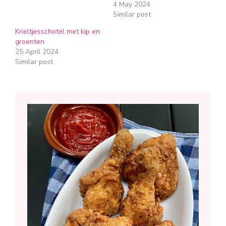
4 May 2024
Similar post
Krieltjesschotel met kip en
groenten
25 April 2024
Similar post