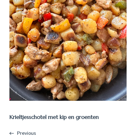
Krieltjesschotel met kip en groenten
Previous