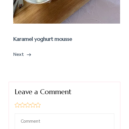
Karamel yoghurt mousse
Next
Leave a Comment