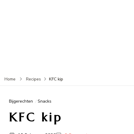
KFC kip
Home
Recipes
Bijgerechten
Snacks
KFC kip