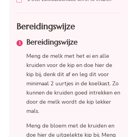
Bereidingswijze
Bereidingswijze
Meng de melk met het ei en alle
kruiden voor de kip en doe hier de
kip bij, denk dit af en leg dit voor
minimaal 2 uurtjes in de koelkast. Zo
kunnen de kruiden goed intrekken en
door de melk wordt de kip lekker
mals.
Meng de bloem met de kruiden en
doe hier de uitgelekte kip bij. Meng