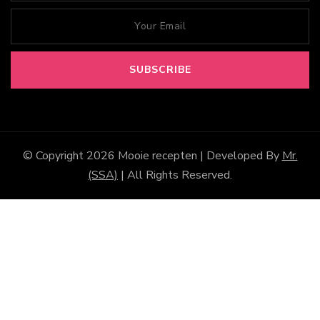
© Copyright 2026
Mooie recepten
| Developed By
Mr.
(SSA)
| All Rights Reserved.