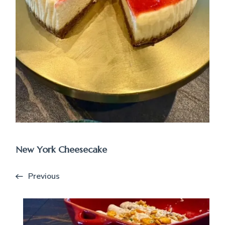
New York Cheesecake
Previous