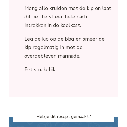
Meng alle kruiden met de kip en laat
dit het liefst een hele nacht
intrekken in de koelkast.
Leg de kip op de bbq en smeer de
kip regelmatig in met de
overgebleven marinade.
Eet smakelijk.
Heb je dit recept gemaakt?