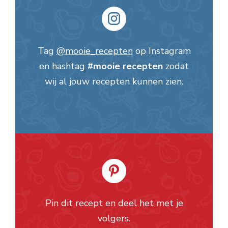
Tag
@mooie_recepten
op Instagram
en hashtag
#mooie recepten
zodat
wij al jouw recepten kunnen zien.
Pin dit recept en deel het met je
volgers.