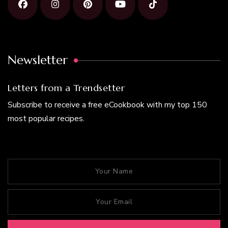
Newsletter
Letters from a Trendsetter
Subscribe to receive a free eCookbook with my top 150
most popular recipes.