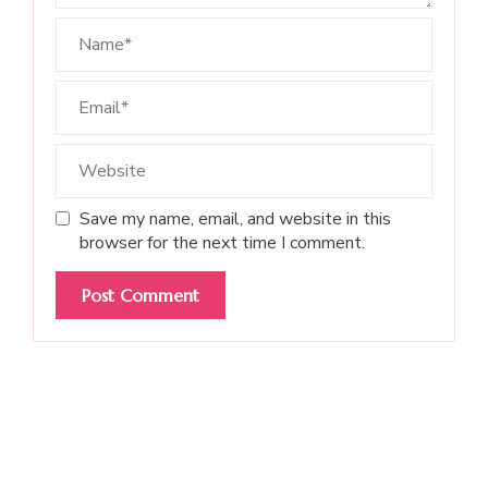
Save my name, email, and website in this
browser for the next time I comment.