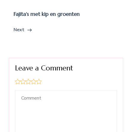
Fajita's met kip en groenten
Next
Leave a Comment