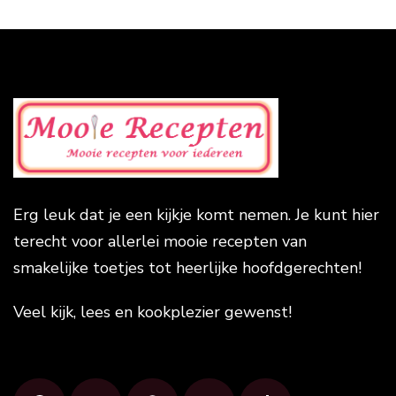
Erg leuk dat je een kijkje komt nemen. Je kunt hier
terecht voor allerlei mooie recepten van
smakelijke toetjes tot heerlijke hoofdgerechten!
Veel kijk, lees en kookplezier gewenst!