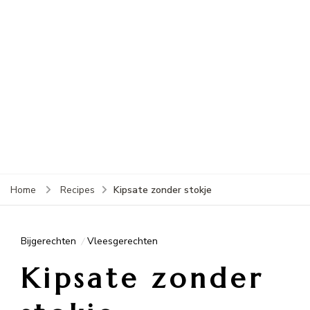
Kipsate zonder stokje
Home
Recipes
Bijgerechten
Vleesgerechten
Kipsate zonder