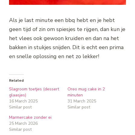
Als je last minute een bbq hebt en je hebt
geen tijd of zin om spiesjes te rijgen, dan kun je
het vlees ook gewoon kruiden en dan na het
bakken in stukjes snijden. Dit is echt een prima
en snelle oplossing en net zo lekker!
Related
Slagroom toetjes (dessert
Oreo mug cake in 2
glaasjes)
minuten
16 March 2025
31 March 2025
Similar post
Similar post
Marmercake zonder ei
25 March 2026
Similar post