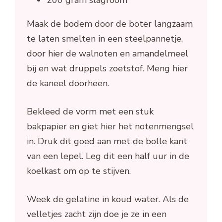
Maak de bodem door de boter langzaam
te laten smelten in een steelpannetje,
door hier de walnoten en amandelmeel
bij en wat druppels zoetstof. Meng hier
de kaneel doorheen.
Bekleed de vorm met een stuk
bakpapier en giet hier het notenmengsel
in. Druk dit goed aan met de bolle kant
van een lepel. Leg dit een half uur in de
koelkast om op te stijven.
Week de gelatine in koud water. Als de
velletjes zacht zijn doe je ze in een