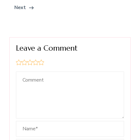
Next
Leave a Comment