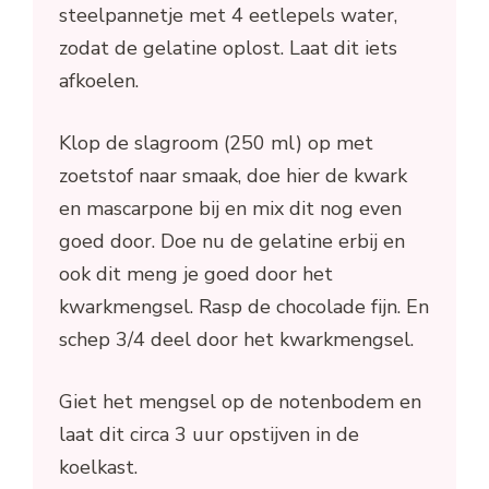
steelpannetje met 4 eetlepels water,
zodat de gelatine oplost. Laat dit iets
afkoelen.
Klop de slagroom (250 ml) op met
zoetstof naar smaak, doe hier de kwark
en mascarpone bij en mix dit nog even
goed door. Doe nu de gelatine erbij en
ook dit meng je goed door het
kwarkmengsel. Rasp de chocolade fijn. En
schep 3/4 deel door het kwarkmengsel.
Giet het mengsel op de notenbodem en
laat dit circa 3 uur opstijven in de
koelkast.