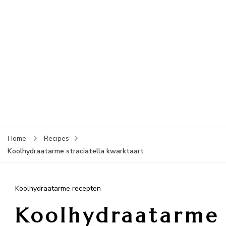
Home
Recipes
Koolhydraatarme straciatella kwarktaart
Koolhydraatarme recepten
Koolhydraatarme