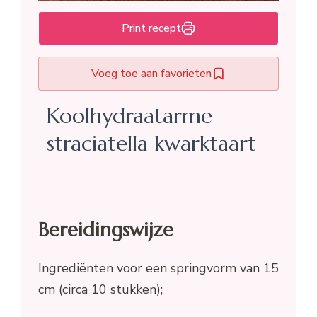
Print recept
Voeg toe aan favorieten
Koolhydraatarme
straciatella kwarktaart
Bereidingswijze
Ingrediënten voor een springvorm van 15
cm (circa 10 stukken);