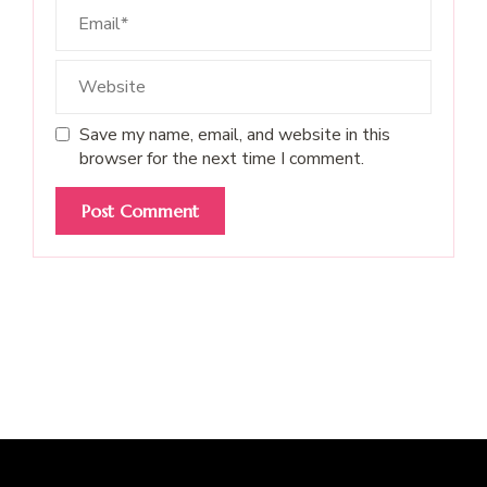
Save my name, email, and website in this
browser for the next time I comment.