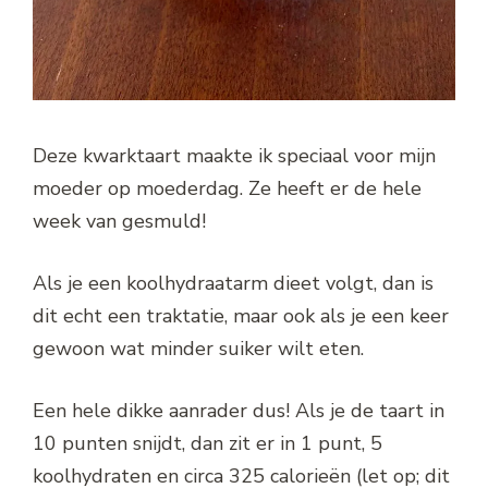
Deze kwarktaart maakte ik speciaal voor mijn
moeder op moederdag. Ze heeft er de hele
week van gesmuld!
Als je een koolhydraatarm dieet volgt, dan is
dit echt een traktatie, maar ook als je een keer
gewoon wat minder suiker wilt eten.
Een hele dikke aanrader dus! Als je de taart in
10 punten snijdt, dan zit er in 1 punt, 5
koolhydraten en circa 325 calorieën (let op; dit