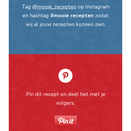
Tag
@mooie_recepten
op Instagram
en hashtag
#mooie recepten
zodat
wij al jouw recepten kunnen zien.
Pin dit recept en deel het met je
volgers.