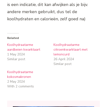
is een indicatie, dit kan afwijken als je bijv.
andere merken gebruikt, dus tel de
koolhydraten en calorieën, zelf goed na)
Related
Koolhydraatarme
Koolhydraatarme
aardbeien kwarktaart
citroenkwarktaart met
1 May 2024
lemoncurd
Similar post
26 April 2024
Similar post
Koolhydraatarme
kokosmakronen
2 May 2024
With 2 comments