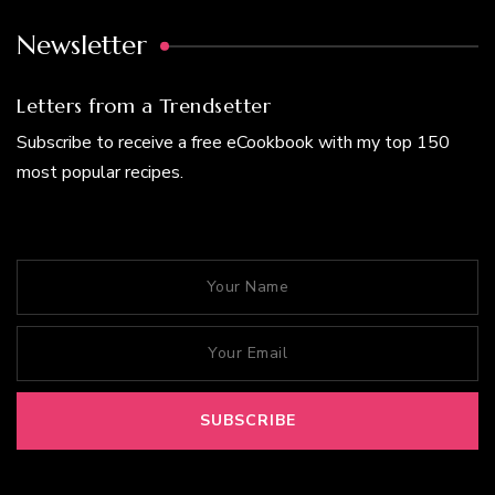
Newsletter
Letters from a Trendsetter
Subscribe to receive a free eCookbook with my top 150
most popular recipes.