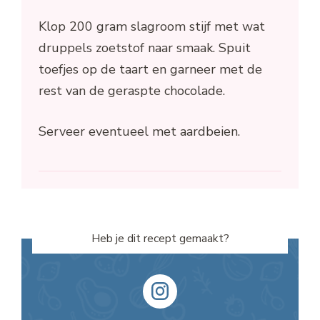
Klop 200 gram slagroom stijf met wat
druppels zoetstof naar smaak. Spuit
toefjes op de taart en garneer met de
rest van de geraspte chocolade.
Serveer eventueel met aardbeien.
Heb je dit recept gemaakt?