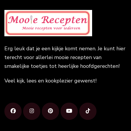
Erg leuk dat je een kijkje komt nemen. Je kunt hier
terecht voor allerlei mooie recepten van
smakelijke toetjes tot heerlijke hoofdgerechten!
Veel kijk, lees en kookplezier gewenst!