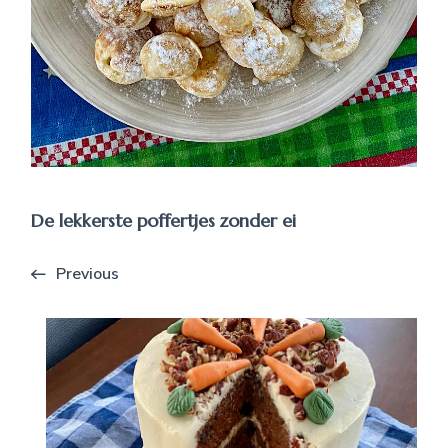
De lekkerste poffertjes zonder ei
Previous