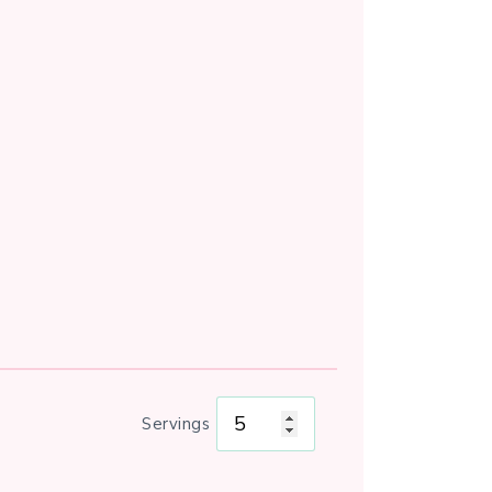
Servings