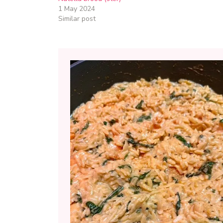
1 May 2024
Similar post