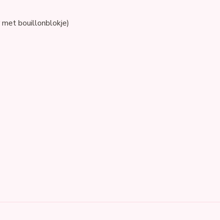
 met bouillonblokje)