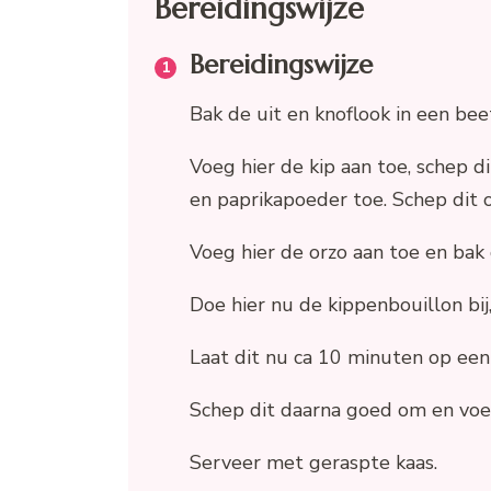
Bereidingswijze
Bereidingswijze
Bak de uit en knoflook in een beet
Voeg hier de kip aan toe, schep 
en paprikapoeder toe. Schep dit
Voeg hier de orzo aan toe en bak
Doe hier nu de kippenbouillon bij
Laat dit nu ca 10 minuten op een 
Schep dit daarna goed om en voeg
Serveer met geraspte kaas.