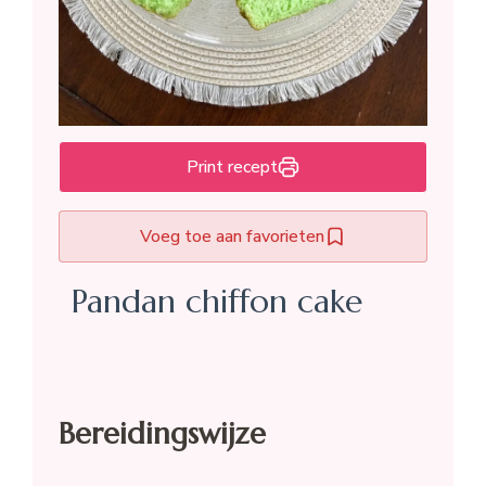
Print recept
Voeg toe aan favorieten
Pandan chiffon cake
Bereidingswijze