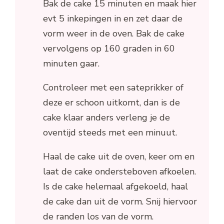
Bak de cake 15 minuten en maak hier
evt 5 inkepingen in en zet daar de
vorm weer in de oven. Bak de cake
vervolgens op 160 graden in 60
minuten gaar.
Controleer met een sateprikker of
deze er schoon uitkomt, dan is de
cake klaar anders verleng je de
oventijd steeds met een minuut.
Haal de cake uit de oven, keer om en
laat de cake ondersteboven afkoelen.
Is de cake helemaal afgekoeld, haal
de cake dan uit de vorm. Snij hiervoor
de randen los van de vorm.