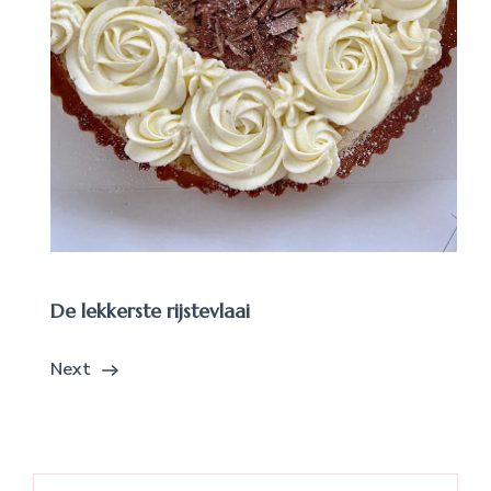
De lekkerste rijstevlaai
Next