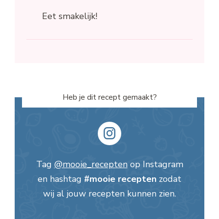
Eet smakelijk!
Heb je dit recept gemaakt?
Tag
@mooie_recepten
op Instagram
en hashtag
#mooie recepten
zodat
wij al jouw recepten kunnen zien.