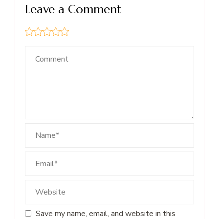
Leave a Comment
Save my name, email, and website in this