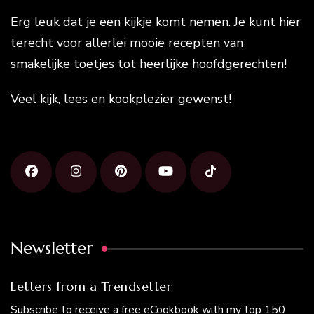
Erg leuk dat je een kijkje komt nemen. Je kunt hier
terecht voor allerlei mooie recepten van
smakelijke toetjes tot heerlijke hoofdgerechten!
Veel kijk, lees en kookplezier gewenst!
Newsletter
Letters from a Trendsetter
Subscribe to receive a free eCookbook with my top 150