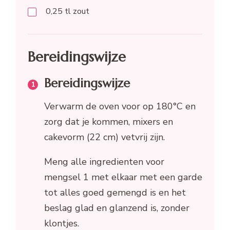
0,25
tl
zout
Bereidingswijze
Bereidingswijze
Verwarm de oven voor op 180°C en
zorg dat je kommen, mixers en
cakevorm (22 cm) vetvrij zijn.
Meng alle ingredienten voor
mengsel 1 met elkaar met een garde
tot alles goed gemengd is en het
beslag glad en glanzend is, zonder
klontjes.