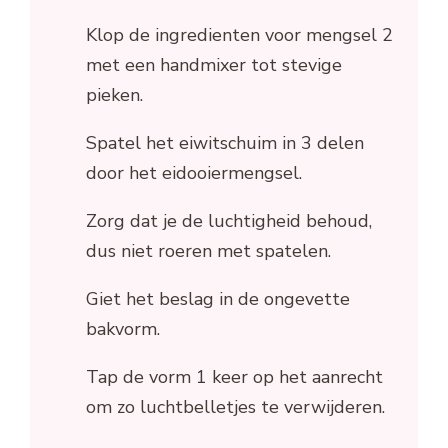
Klop de ingredienten voor mengsel 2
met een handmixer tot stevige
pieken.
Spatel het eiwitschuim in 3 delen
door het eidooiermengsel.
Zorg dat je de luchtigheid behoud,
dus niet roeren met spatelen.
Giet het beslag in de ongevette
bakvorm.
Tap de vorm 1 keer op het aanrecht
om zo luchtbelletjes te verwijderen.