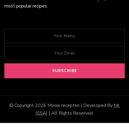
most popular recipes.
© Copyright 2026
Mooie recepten
| Developed By
Mr.
(SSA)
| All Rights Reserved.