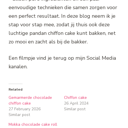
eenvoudige technieken die samen zorgen voor
een perfect resultaat. In deze blog neem ik je
stap voor stap mee, zodat jij thuis ook deze
luchtige pandan chiffon cake kunt bakken, net
zo mooi en zacht als bij de bakker.
Een filmpje vind je terug op mijn Social Media
kanalen.
Related
Gemarmerde chocolade
Chiffon cake
chiffon cake
26 April 2024
27 February 2026
Similar post
Similar post
Mokka chocolade cake roll