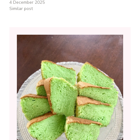
4 December 2025
Similar post