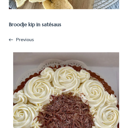
Broodje kip in satésaus
Previous