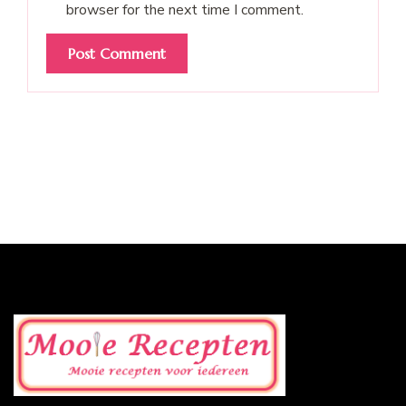
browser for the next time I comment.