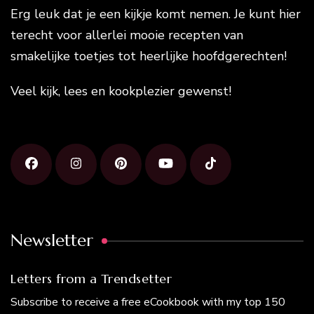
Erg leuk dat je een kijkje komt nemen. Je kunt hier
terecht voor allerlei mooie recepten van
smakelijke toetjes tot heerlijke hoofdgerechten!
Veel kijk, lees en kookplezier gewenst!
Newsletter
Letters from a Trendsetter
Subscribe to receive a free eCookbook with my top 150