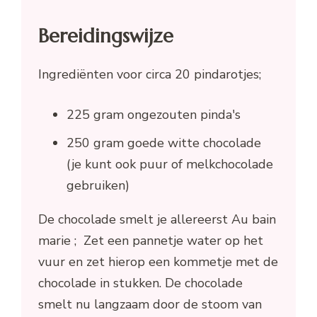
Bereidingswijze
Ingrediënten voor circa 20 pindarotjes;
225 gram ongezouten pinda's
250 gram goede witte chocolade
(je kunt ook puur of melkchocolade
gebruiken)
De chocolade smelt je allereerst Au bain
marie ; Zet een pannetje water op het
vuur en zet hierop een kommetje met de
chocolade in stukken. De chocolade
smelt nu langzaam door de stoom van