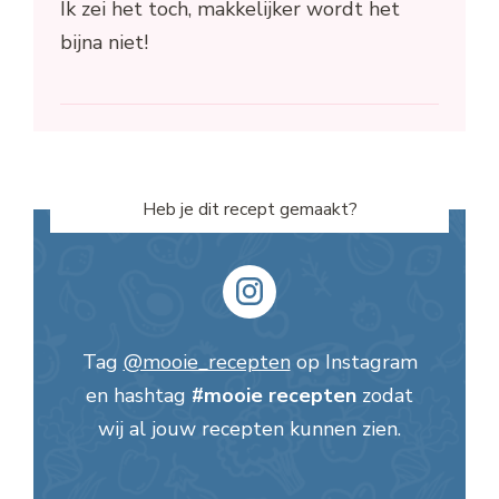
Ik zei het toch, makkelijker wordt het
bijna niet!
Heb je dit recept gemaakt?
Tag
@mooie_recepten
op Instagram
en hashtag
#mooie recepten
zodat
wij al jouw recepten kunnen zien.