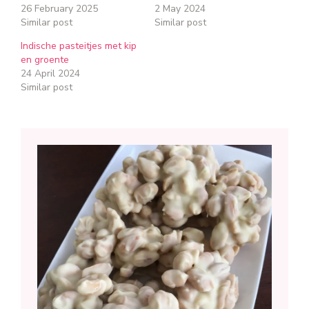
26 February 2025
2 May 2024
Similar post
Similar post
Indische pasteitjes met kip
en groente
24 April 2024
Similar post