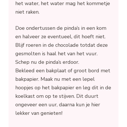
het water, het water mag het kommetje
niet raken.
Doe ondertussen de pinda’s in een kom
en halveer ze eventueel, dit hoeft niet.
Blijf roeren in de chocolade totdat deze
gesmolten is haal het van het vuur.
Schep nu de pinda’s erdoor.
Bekleed een bakplaat of groot bord met
bakpapier. Maak nu met een lepel
hoopjes op het bakpapier en leg dit in de
koelkast om op te stijven. Dit duurt
ongeveer een uur, daarna kun je hier
lekker van genieten!