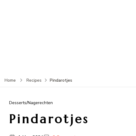
Pindarotjes
Home
Recipes
Desserts/Nagerechten
Pindarotjes