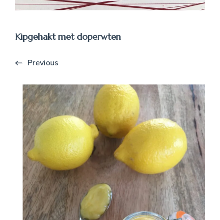
Kipgehakt met doperwten
Previous