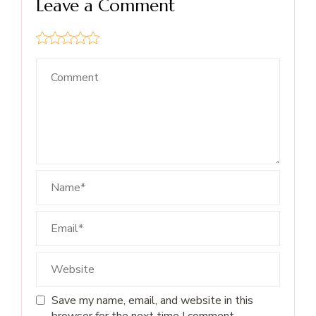
Leave a Comment
Save my name, email, and website in this
browser for the next time I comment.