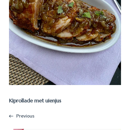
Kiprollade met uienjus
Previous