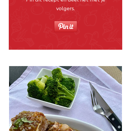
volgers.