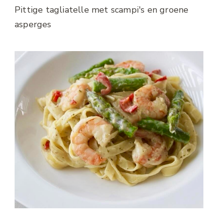
Pittige tagliatelle met scampi's en groene
asperges