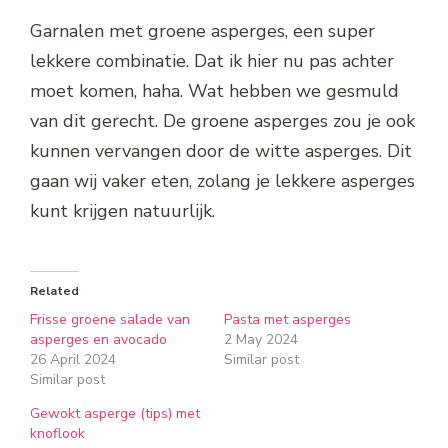
Garnalen met groene asperges, een super
lekkere combinatie. Dat ik hier nu pas achter
moet komen, haha. Wat hebben we gesmuld
van dit gerecht. De groene asperges zou je ook
kunnen vervangen door de witte asperges. Dit
gaan wij vaker eten, zolang je lekkere asperges
kunt krijgen natuurlijk.
Related
Frisse groene salade van
Pasta met asperges
asperges en avocado
2 May 2024
26 April 2024
Similar post
Similar post
Gewokt asperge (tips) met
knoflook