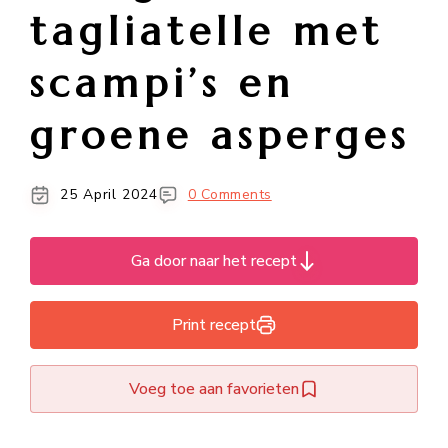
tagliatelle met
scampi’s en
groene asperges
25 April 2024
0 Comments
Ga door naar het recept
Print recept
Voeg toe aan favorieten