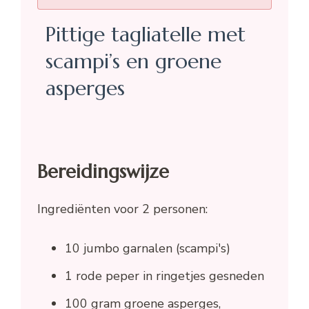
Pittige tagliatelle met
scampi’s en groene
asperges
Bereidingswijze
Ingrediënten voor 2 personen:
10 jumbo garnalen (scampi's)
1 rode peper in ringetjes gesneden
100 gram groene asperges,