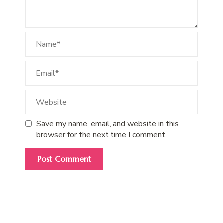
Save my name, email, and website in this
browser for the next time I comment.