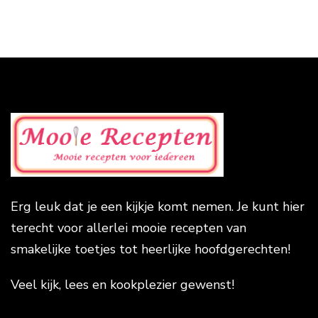
Erg leuk dat je een kijkje komt nemen. Je kunt hier
terecht voor allerlei mooie recepten van
smakelijke toetjes tot heerlijke hoofdgerechten!
Veel kijk, lees en kookplezier gewenst!