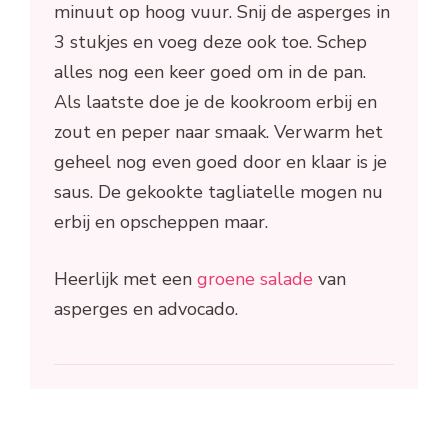
minuut op hoog vuur. Snij de asperges in
3 stukjes en voeg deze ook toe. Schep
alles nog een keer goed om in de pan.
Als laatste doe je de kookroom erbij en
zout en peper naar smaak. Verwarm het
geheel nog even goed door en klaar is je
saus. De gekookte tagliatelle mogen nu
erbij en opscheppen maar.
Heerlijk met een
groene salade
van
asperges en advocado.