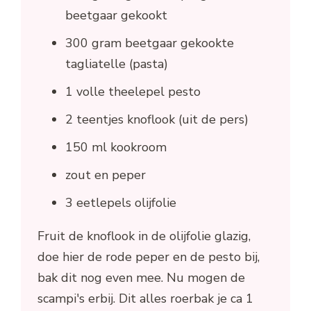
beetgaar gekookt
300 gram beetgaar gekookte
tagliatelle (pasta)
1 volle theelepel pesto
2 teentjes knoflook (uit de pers)
150 ml kookroom
zout en peper
3 eetlepels olijfolie
Fruit de knoflook in de olijfolie glazig,
doe hier de rode peper en de pesto bij,
bak dit nog even mee. Nu mogen de
scampi's erbij. Dit alles roerbak je ca 1