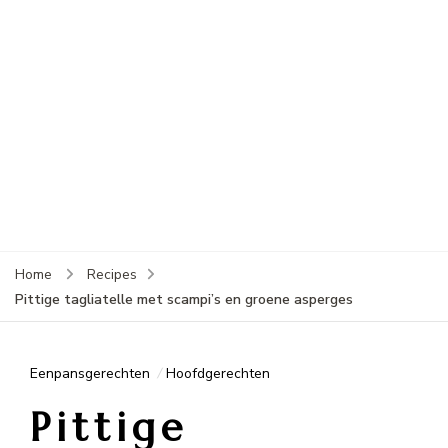
Home
Recipes
Pittige tagliatelle met scampi’s en groene asperges
Eenpansgerechten
Hoofdgerechten
Pittige