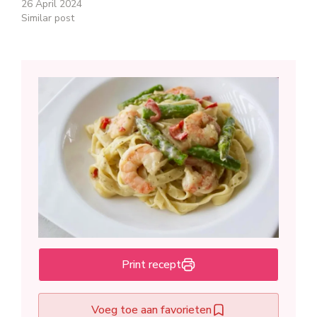
26 April 2024
Similar post
Print recept
Voeg toe aan favorieten