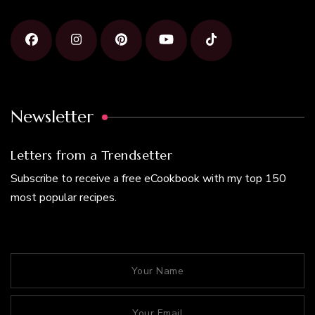
Newsletter
Letters from a Trendsetter
Subscribe to receive a free eCookbook with my top 150
most popular recipes.