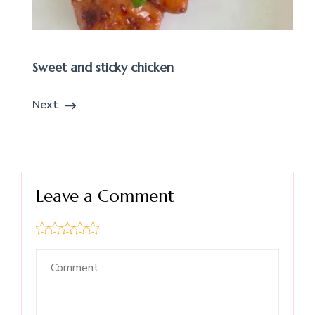
Sweet and sticky chicken
Next
Leave a Comment