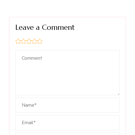
Leave a Comment