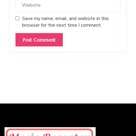
Save my name, email, and website in this
browser for the next time I comment.