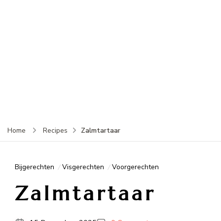
Zalmtartaar
Home
Recipes
Bijgerechten
Visgerechten
Voorgerechten
Zalmtartaar