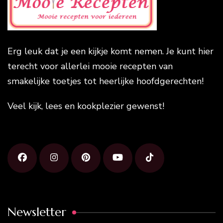
Erg leuk dat je een kijkje komt nemen. Je kunt hier
terecht voor allerlei mooie recepten van
smakelijke toetjes tot heerlijke hoofdgerechten!
Veel kijk, lees en kookplezier gewenst!
Newsletter