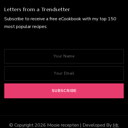
Letters from a Trendsetter
Subscribe to receive a free eCookbook with my top 150
most popular recipes.
© Copyright 2026
Mooie recepten
| Developed By
Mr.