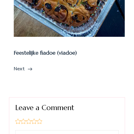
Feestelijke fiadoe (viadoe)
Next
Leave a Comment