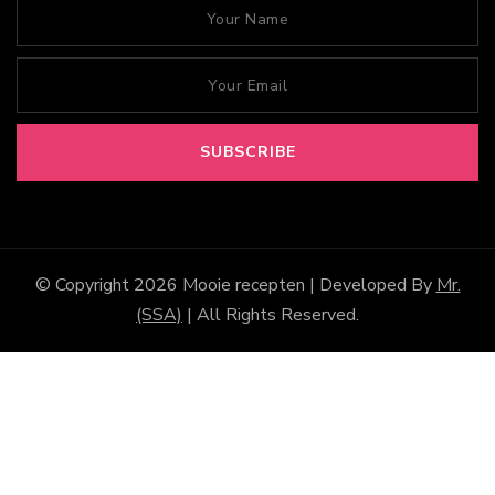
© Copyright 2026
Mooie recepten
| Developed By
Mr.
(SSA)
| All Rights Reserved.