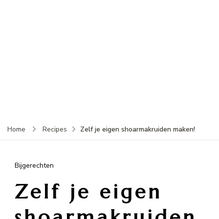
Zelf je eigen shoarmakruiden maken!
Home
Recipes
Bijgerechten
Zelf je eigen
shoarmakruiden