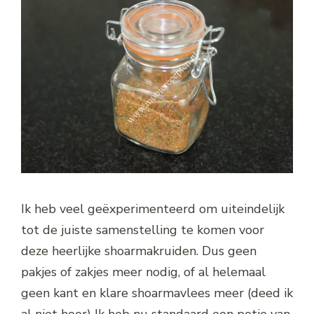
Ik heb veel geëxperimenteerd om uiteindelijk
tot de juiste samenstelling te komen voor
deze heerlijke shoarmakruiden. Dus geen
pakjes of zakjes meer nodig, of al helemaal
geen kant en klare shoarmavlees meer (deed ik