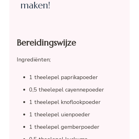
maken!
Bereidingswijze
Ingrediënten;
1 theelepel paprikapoeder
0,5 theelepel cayennepoeder
1 theelepel knoflookpoeder
1 theelepel uienpoeder
1 theelepel gemberpoeder