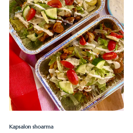
Kapsalon shoarma