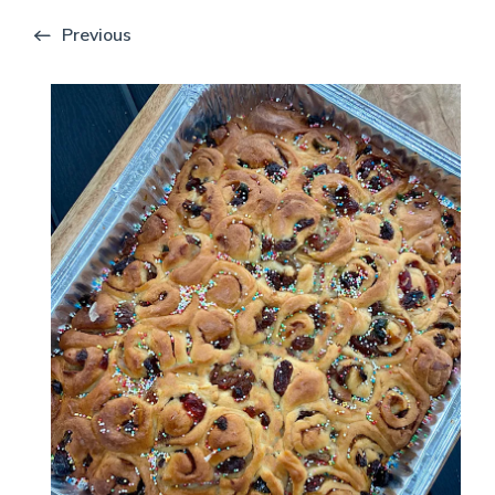
Previous