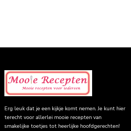
Erg leuk dat je een kijkje komt nemen. Je kunt hier
terecht voor allerlei mooie recepten van
smakelijke toetjes tot heerlijke hoofdgerechten!