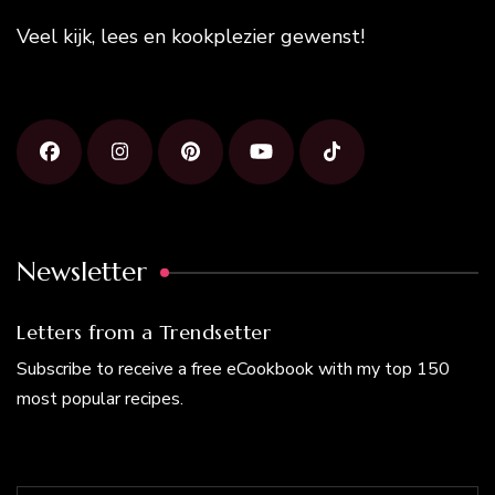
Veel kijk, lees en kookplezier gewenst!
Newsletter
Letters from a Trendsetter
Subscribe to receive a free eCookbook with my top 150
most popular recipes.