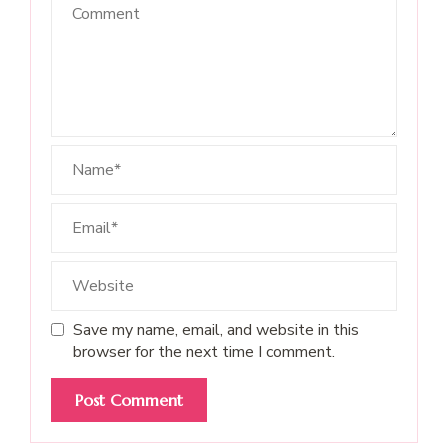
Save my name, email, and website in this
browser for the next time I comment.