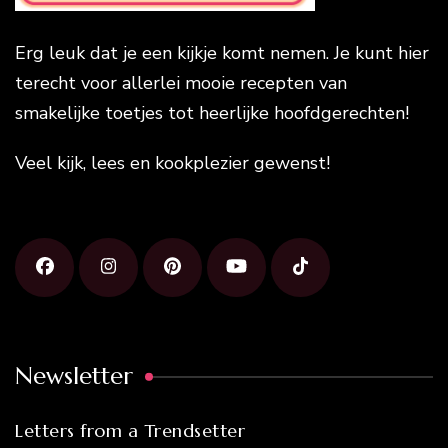
Erg leuk dat je een kijkje komt nemen. Je kunt hier
terecht voor allerlei mooie recepten van
smakelijke toetjes tot heerlijke hoofdgerechten!
Veel kijk, lees en kookplezier gewenst!
Newsletter
Letters from a Trendsetter