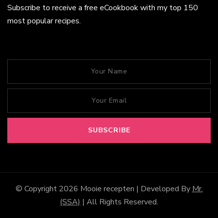
Subscribe to receive a free eCookbook with my top 150
most popular recipes.
© Copyright 2026
Mooie recepten
| Developed By
Mr.
(SSA)
| All Rights Reserved.