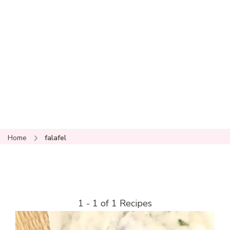
Home
falafel
1 - 1 of 1 Recipes