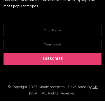
most popular recipes.
© Copyright 2026
Mooie recepten
| Developed By
Mr.
(SSA)
| All Rights Reserved.