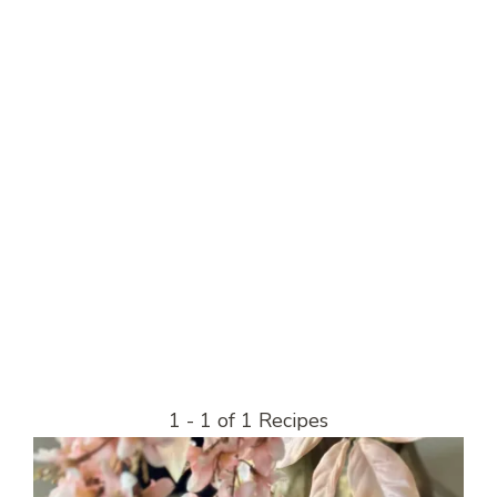
1 - 1 of 1 Recipes