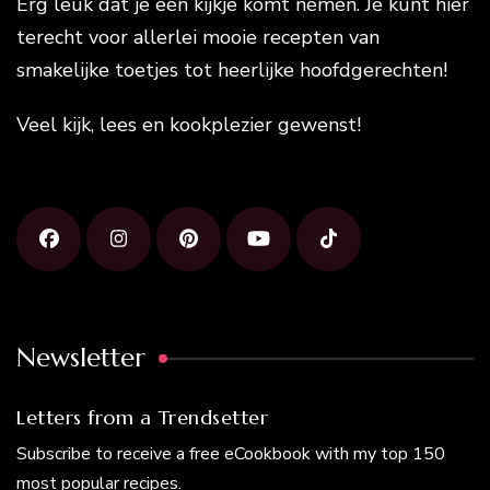
Erg leuk dat je een kijkje komt nemen. Je kunt hier
terecht voor allerlei mooie recepten van
smakelijke toetjes tot heerlijke hoofdgerechten!
Veel kijk, lees en kookplezier gewenst!
Newsletter
Letters from a Trendsetter
Subscribe to receive a free eCookbook with my top 150
most popular recipes.