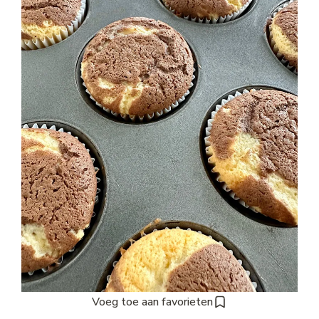
Voeg toe aan favorieten