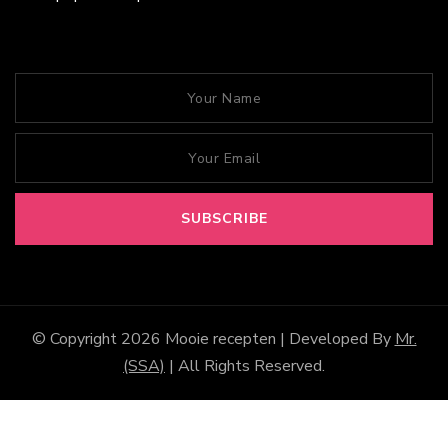
© Copyright 2026
Mooie recepten
| Developed By
Mr.
(SSA)
| All Rights Reserved.