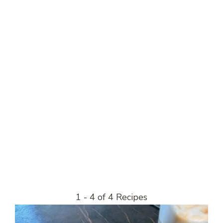
1 - 4 of 4 Recipes